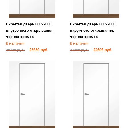
Скрытая дверь 600х2000
Скрытая дверь 600х2000
внутреннего открывания,
наружного открывания,
черная кромка
черная кромка
В наличии
В наличии
23530 руб.
22605 руб.
28740 руб.
27450 руб.