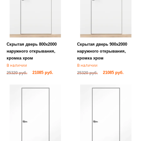
Скрытая дверь 800х2000
Скрытая дверь 900х2000
наружного открывания,
наружного открывания,
кромка хром
кромка хром
В наличии
В наличии
21085 руб.
21085 руб.
25320 руб.
25320 руб.