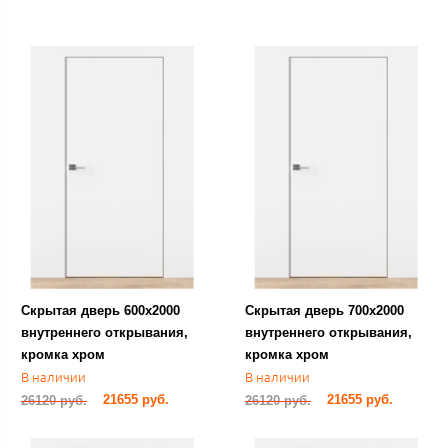
Скрытая дверь 600х2000
Скрытая дверь 700х2000
внутреннего открывания,
внутреннего открывания,
кромка хром
кромка хром
В наличии
В наличии
21655 руб.
21655 руб.
26120 руб.
26120 руб.