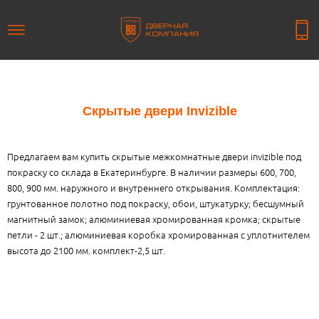
Скрытые двери Invizible
Предлагаем вам купить скрытые межкомнатные двери invizible под
покраску со склада в Екатеринбурге. В наличии размеры 600, 700,
800, 900 мм. наружного и внутреннего открывания. Комплектация:
грунтованное полотно под покраску, обои, штукатурку; бесшумный
магнитный замок; алюминиевая хромированная кромка; скрытые
петли - 2 шт.; алюминиевая коробка хромированная с уплотнителем
высота до 2100 мм. комплект-2,5 шт.