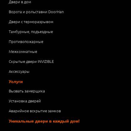
Двери в дом
Ворота и рольставни DoorHan
Двери с терморазрывом
Тамбурные, подъездные
Противопожарные
Межкомнатные
Скрытые двери INVIZIBLE
Аксессуары
Услуги
Вызвать замерщика
Установка дверей
Аварийное вскрытие замков
Уникальные двери в каждый дом!