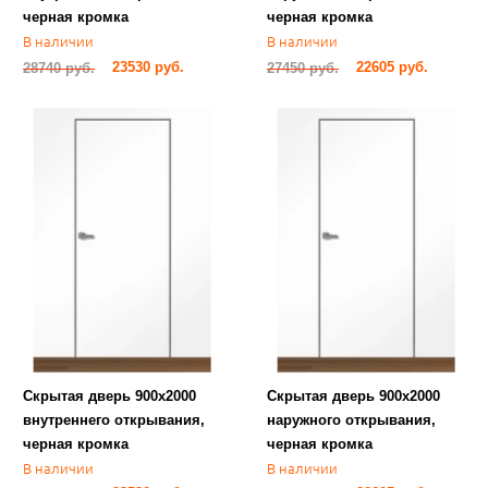
черная кромка​
черная кромка​
В наличии
В наличии
23530 руб.
22605 руб.
28740 руб.
27450 руб.
​Скрытая дверь 900х2000
Скрытая дверь 900х2000
внутреннего открывания,
наружного открывания,
черная кромка
черная кромка​
В наличии
В наличии