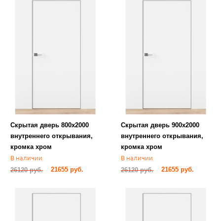
Скрытая дверь 800х2000
Скрытая дверь 900х2000
внутреннего открывания,
внутреннего открывания,
кромка хром
кромка хром
В наличии
В наличии
21655 руб.
21655 руб.
26120 руб.
26120 руб.