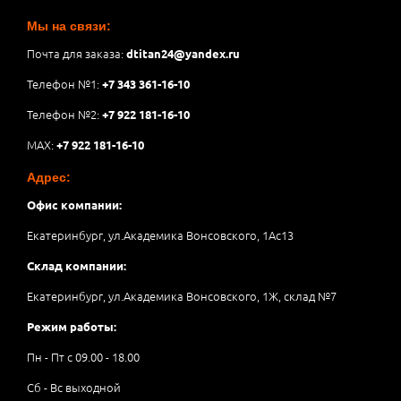
Мы на связи:
Почта для заказа:
dtitan24@yandex.ru
Телефон №1:
+7 343 361-16-10
Телефон №2:
+7 922 181-16-10
MAX:
+7 922 181-16-10
Адрес:
Офис компании:
Екатеринбург, ул.Академика Вонсовского, 1Аc13
Склад компании:
Екатеринбург, ул.Академика Вонсовского, 1Ж, склад №7
Режим работы:
Пн - Пт с 09.00 - 18.00
Сб - Вс выходной