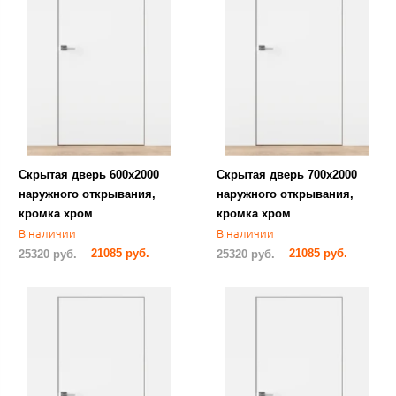
Скрытая дверь 600х2000
Скрытая дверь 700х2000
наружного открывания,
наружного открывания,
кромка хром
кромка хром
В наличии
В наличии
21085 руб.
21085 руб.
25320 руб.
25320 руб.