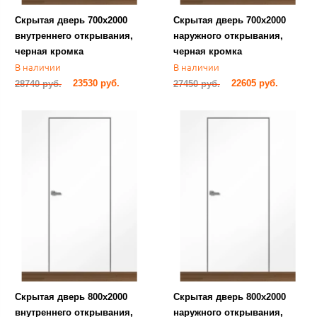
Скрытая дверь 700х2000
​Скрытая дверь 700х2000
внутреннего открывания,
наружного открывания,
черная кромка
черная кромка
В наличии
В наличии
23530 руб.
22605 руб.
28740 руб.
27450 руб.
Скрытая дверь 800х2000
Скрытая дверь 800х2000
внутреннего открывания,
наружного открывания,