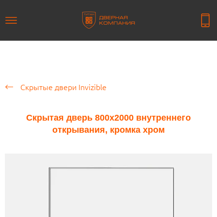
Скрытые двери Invizible
Скрытая дверь 800х2000 внутреннего
открывания, кромка хром