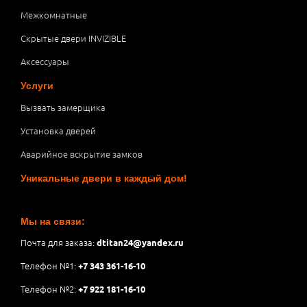
Межкомнатные
Скрытые двери INVIZIBLE
Аксессуары
Услуги
Вызвать замерщика
Установка дверей
Аварийное вскрытие замков
Уникальные двери в каждый дом!
Мы на связи:
Почта для заказа:
dtitan24@yandex.ru
Телефон №1:
+7 343 361-16-10
Телефон №2:
+7 922 181-16-10