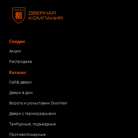
Скидки
Акции
Распродажа
Каталог
Сейф двери
Двери в дом
Ворота и рольставни DoorHan
Двери с терморазрывом
Тамбурные, подъездные
Противопожарные