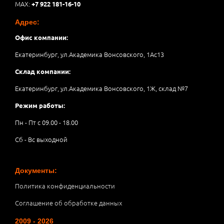
MAX:
+7 922 181-16-10
Адрес:
Офис компании:
Екатеринбург, ул.Академика Вонсовского, 1Аc13
Склад компании:
Екатеринбург, ул.Академика Вонсовского, 1Ж, склад №7
Режим работы:
Пн - Пт с 09.00 - 18.00
Сб - Вс выходной
Документы:
Политика конфиденциальности
Соглашение об обработке данных
2009 - 2026