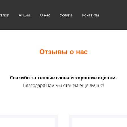
талог
Акции
О нас
Услуги
Контакты
Отзывы о нас
Спасибо за теплые слова и хорошие оценки.
Благодаря Вам мы станем еще лучше!