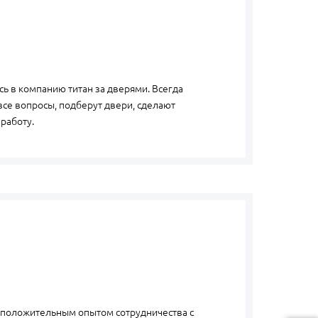
ь в компанию титан за дверями. Всегда
все вопросы, подберут двери, сделают
 работу.
 положительным опытом сотрудничества с