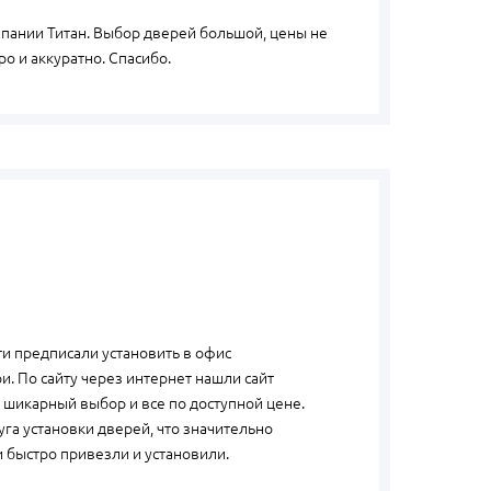
пании Титан. Выбор дверей большой, цены не
ро и аккуратно. Спасибо.
ти предписали установить в офис
. По сайту через интернет нашли сайт
 шикарный выбор и все по доступной цене.
уга установки дверей, что значительно
 быстро привезли и установили.