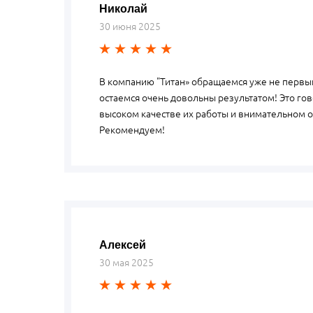
Николай
30 июня 2025
В компанию "Титан» обращаемся уже не первый
остаемся очень довольны результатом! Это гов
высоком качестве их работы и внимательном 
Рекомендуем!
Алексей
30 мая 2025