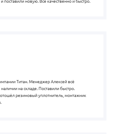
и поставили новую. Все качественно и быстро.
компании Титан. Менеджер Алексей всё
 наличии на складе. Поставили быстро.
 отошёл резиновый уплотнитель, монтажник
.