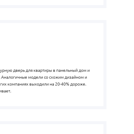
урную дверь для квартиры в панельный дом и
. Аналогичные модели со схожим дизайном и
угих компаниях выходили на 20-40% дороже.
ивает.