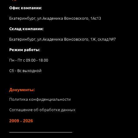
Офис компании:
Екатеринбург, ул.Академика Вонсовского, 1Аc13
Склад компании:
Екатеринбург, ул.Академика Вонсовского, 1Ж, склад №7
Режим работы:
Пн - Пт с 09.00 - 18.00
Сб - Вс выходной
Документы:
Политика конфиденциальности
Соглашение об обработке данных
2009 - 2026
__________________________________