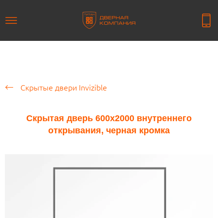
Скрытые двери Invizible
Скрытая дверь 600х2000 внутреннего
открывания, черная кромка