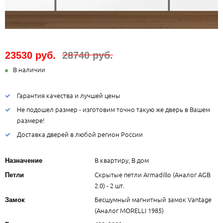
23530 руб.
28740 руб.
В наличии
Гарантия качества и лучшей цены
Не подошел размер - изготовим точно такую же дверь в Вашем
размере!
Доставка дверей в любой регион России
В квартиру, В дом
Назначение
Скрытые петли Armadillo (Аналог AGB
Петли
2.0) - 2 шт.
Бесшумный магнитный замок Vantage
Замок
(Аналог MORELLI 1985)