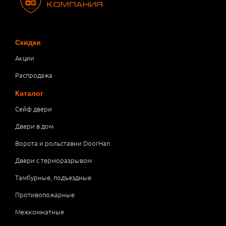
Скидки
Акции
Распродажа
Каталог
Сейф двери
Двери в дом
Ворота и рольставни DoorHan
Двери с терморазрывом
Тамбурные, подъездные
Противопожарные
Межкомнатные