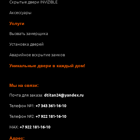
Скрытые двери INVIZIBLE
Аксессуары
Услуги
Вызвать замерщика
Установка дверей
Аварийное вскрытие замков
Уникальные двери в каждый дом!
Мы на связи:
Почта для заказа:
dtitan24@yandex.ru
Телефон №1:
+7 343 361-16-10
Телефон №2:
+7 922 181-16-10
MAX:
+7 922 181-16-10
Адрес: