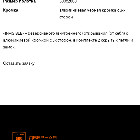
600х2000
Размер полотна
алюминиевая черная кромка с 3-х
Кромка
сторон
«INVISIBLE» – реверсивного (внутреннего) открывания (от себя) с
алюминиевой кромкой с 3х сторон, в комплекте 2 скрытых петли и
замок.
Оставить заявку