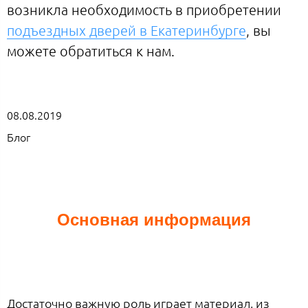
возникла необходимость в приобретении
подъездных дверей в Екатеринбурге
, вы
можете обратиться к нам.
08.08.2019
Блог
Основная информация
Достаточно важную роль играет материал, из