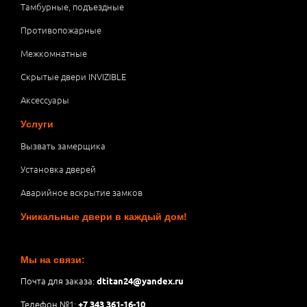
Тамбурные, подъездные
Противопожарные
Межкомнатные
Скрытые двери INVIZIBLE
Аксессуары
Услуги
Вызвать замерщика
Установка дверей
Аварийное вскрытие замков
Уникальные двери в каждый дом!
Мы на связи:
Почта для заказа:
dtitan24@yandex.ru
Телефон №1:
+7 343 361-16-10