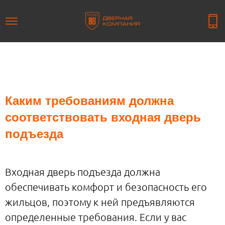
Каким требованиям должна
соответствовать входная дверь
подъезда
Входная дверь подъезда должна
обеспечивать комфорт и безопасность его
жильцов, поэтому к ней предъявляются
определенные требования. Если у вас