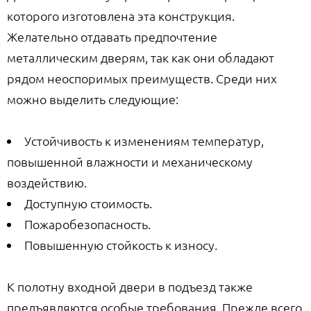
которого изготовлена эта конструкция.
Желательно отдавать предпочтение
металлическим дверям, так как они обладают
рядом неоспоримых преимуществ. Среди них
можно выделить следующие:
Устойчивость к изменениям температур,
повышенной влажности и механическому
воздействию.
Доступную стоимость.
Пожаробезопасность.
Повышенную стойкость к износу.
К полотну входной двери в подъезд также
предъявляются особые требования. Прежде всего