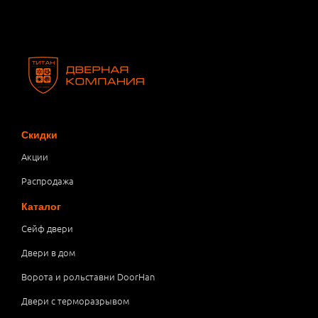
Скидки
Акции
Распродажа
Каталог
Сейф двери
Двери в дом
Ворота и рольставни DoorHan
Двери с терморазрывом