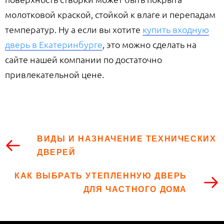
молотковой краской, стойкой к влаге и перепадам
температур. Ну а если вы хотите
купить входную
дверь в Екатеринбурге
, это можно сделать на
сайте нашей компании по достаточно
привлекательной цене.
ВИДЫ И НАЗНАЧЕНИЕ ТЕХНИЧЕСКИХ
ДВЕРЕЙ
КАК ВЫБРАТЬ УТЕПЛЕННУЮ ДВЕРЬ
ДЛЯ ЧАСТНОГО ДОМА