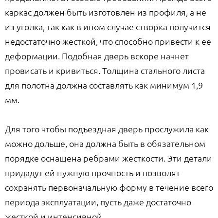
каркас должен быть изготовлен из профиля, а не
из уголка, так как в ином случае створка получится
недостаточно жесткой, что способно привести к ее
деформации. Подобная дверь вскоре начнет
провисать и кривиться. Толщина стального листа
для полотна должна составлять как минимум 1,9
мм.
Для того чтобы подъездная дверь прослужила как
можно дольше, она должна быть в обязательном
порядке оснащена ребрами жесткости. Эти детали
придадут ей нужную прочность и позволят
сохранять первоначальную форму в течение всего
периода эксплуатации, пусть даже достаточно
жесткой и интенсивной.