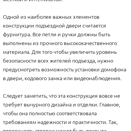
Одной из наиболее важных элементов
конструкции подъездной двери считается
фурнитура. Все петли и ручки должны быть
выполнены из прочного высококачественного
материала. Для того чтобы увеличить уровень
безопасности всех жителей подъезда, нужно
предусмотреть возможность установки домофона
в двери, кодового замка или видеонаблюдения.
Следует заметить, что эта конструкция вовсе не
требует вычурного дизайна и отделки. Главное,
чтобы она полностью соответствовала
требованиям надежности и практичности. Так,
поверхность створки может быть покрыта