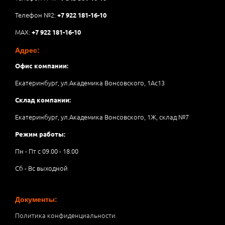
Телефон №2:
+7 922 181-16-10
MAX:
+7 922 181-16-10
Адрес:
Офис компании:
Екатеринбург, ул.Академика Вонсовского, 1Аc13
Склад компании:
Екатеринбург, ул.Академика Вонсовского, 1Ж, склад №7
Режим работы:
Пн - Пт с 09.00 - 18.00
Сб - Вс выходной
Документы:
Политика конфиденциальности