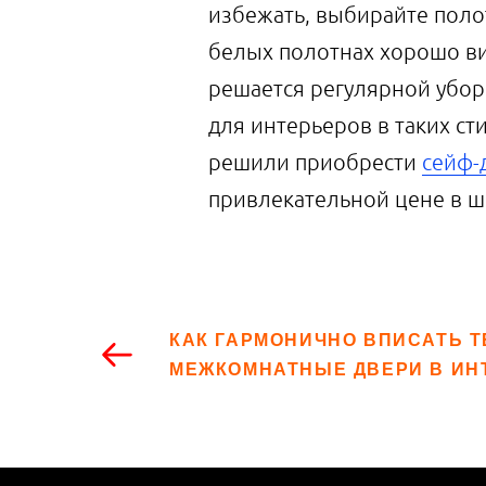
избежать, выбирайте поло
белых полотнах хорошо ви
решается регулярной убор
для интерьеров в таких ст
решили приобрести
сейф-
привлекательной цене в ш
КАК ГАРМОНИЧНО ВПИСАТЬ 
МЕЖКОМНАТНЫЕ ДВЕРИ В ИН