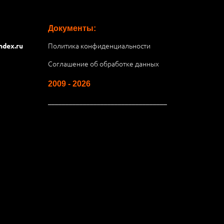
Документы:
Политика конфиденциальности
ndex.ru
Соглашение об обработке данных
2009 - 2026
__________________________________