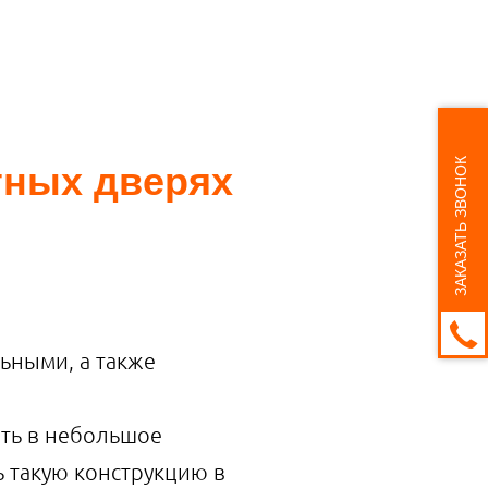
ЗАКАЗАТЬ ЗВОНОК
тных дверях
ьными, а также
ть в небольшое
ь такую конструкцию в