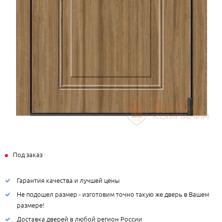
Под заказ
Гарантия качества и лучшей цены
Не подошел размер - изготовим точно такую же дверь в Вашем
размере!
Доставка дверей в любой регион России