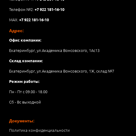
Телефон №2:
+7 922 181-16-10
MAX:
+7 922 181-16-10
Адрес:
Офис компании:
Екатеринбург, ул.Академика Вонсовского, 1Аc13
Склад компании:
Екатеринбург, ул.Академика Вонсовского, 1Ж, склад №7
Режим работы:
Пн - Пт с 09.00 - 18.00
Сб - Вс выходной
Документы:
Политика конфиденциальности