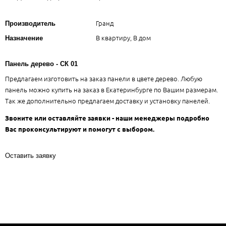
Гранд
Производитель
В квартиру, В дом
Назначение
Панель дерево - СК 01
Предлагаем изготовить на заказ панели в цвете дерево. Любую
панель можно купить на заказ в Екатеринбурге по Вашим размерам.
Так же дополнительно предлагаем доставку и установку панелей.
Звоните или оставляйте заявки - наши менеджеры подробно
Вас проконсультируют и помогут с выбором.
Оставить заявку