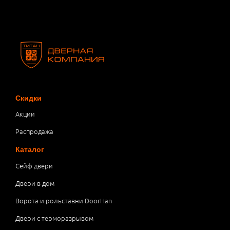
Скидки
Акции
Распродажа
Каталог
Сейф двери
Двери в дом
Ворота и рольставни DoorHan
Двери с терморазрывом