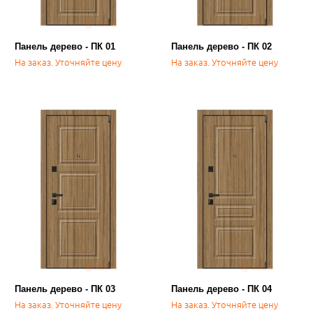
Панель дерево - ПК 01
Панель дерево - ПК 02
На заказ. Уточняйте цену
На заказ. Уточняйте цену
Панель дерево - ПК 03
Панель дерево - ПК 04
На заказ. Уточняйте цену
На заказ. Уточняйте цену