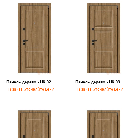
Панель дерево - НК 02
Панель дерево - НК 03
На заказ. Уточняйте цену
На заказ. Уточняйте цену