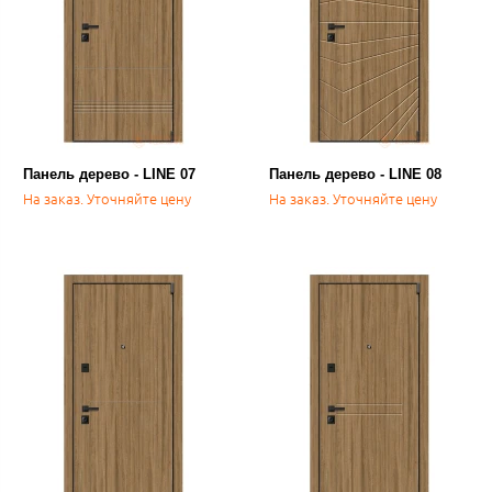
Панель дерево - LINE 07
Панель дерево - LINE 08
На заказ. Уточняйте цену
На заказ. Уточняйте цену