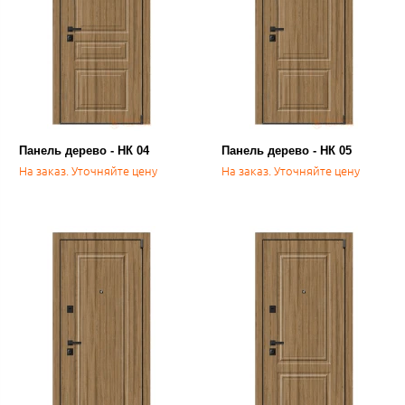
Панель дерево - НК 04
Панель дерево - НК 05
На заказ. Уточняйте цену
На заказ. Уточняйте цену