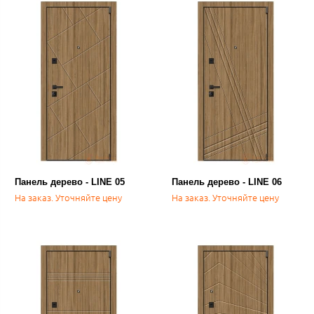
Панель дерево - LINE 05
Панель дерево - LINE 06
На заказ. Уточняйте цену
На заказ. Уточняйте цену