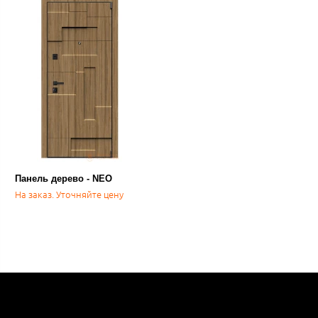
Панель дерево - NEO
На заказ. Уточняйте цену