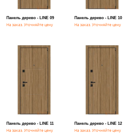
Панель дерево - LINE 09
Панель дерево - LINE 10
На заказ. Уточняйте цену
На заказ. Уточняйте цену
Панель дерево - LINE 11
Панель дерево - LINE 12
На заказ. Уточняйте цену
На заказ. Уточняйте цену