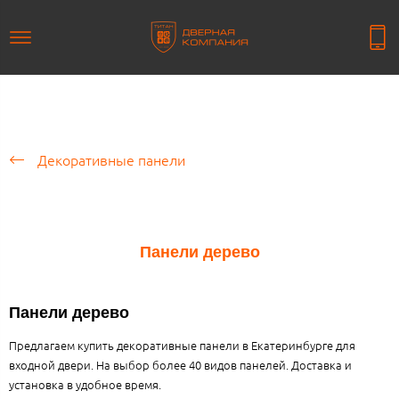
Декоративные панели
Панели дерево
Панели дерево
Предлагаем купить декоративные панели в Екатеринбурге для
входной двери. На выбор более 40 видов панелей. Доставка и
установка в удобное время.