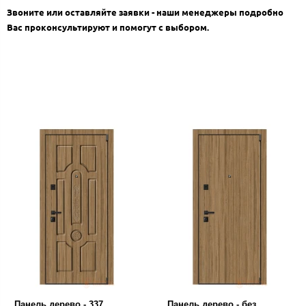
Звоните или оставляйте заявки - наши менеджеры подробно
Вас проконсультируют и помогут с выбором.
Панель дерево - 337
Панель дерево - без