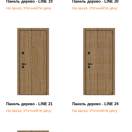
Панель дерево - LINE 19
Панель дерево - LINE 20
На заказ. Уточняйте цену
На заказ. Уточняйте цену
Панель дерево - LINE 21
Панель дерево - LINE 24
На заказ. Уточняйте цену
На заказ. Уточняйте цену