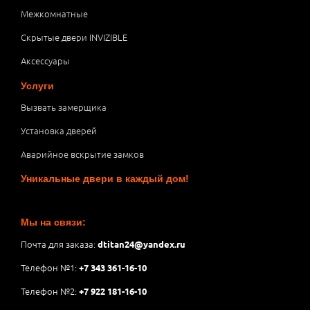
Межкомнатные
Скрытые двери INVIZIBLE
Аксессуары
Услуги
Вызвать замерщика
Установка дверей
Аварийное вскрытие замков
Уникальные двери в каждый дом!
Мы на связи:
Почта для заказа:
dtitan24@yandex.ru
Телефон №1:
+7 343 361-16-10
Телефон №2:
+7 922 181-16-10