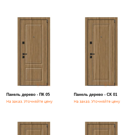
Панель дерево - ПК 05
Панель дерево - СК 01
На заказ. Уточняйте цену
На заказ. Уточняйте цену