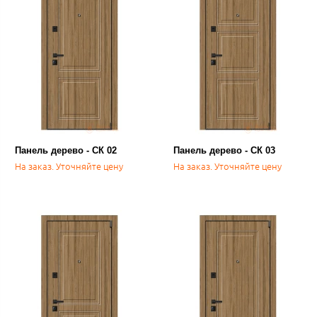
Панель дерево - СК 02
Панель дерево - СК 03
На заказ. Уточняйте цену
На заказ. Уточняйте цену