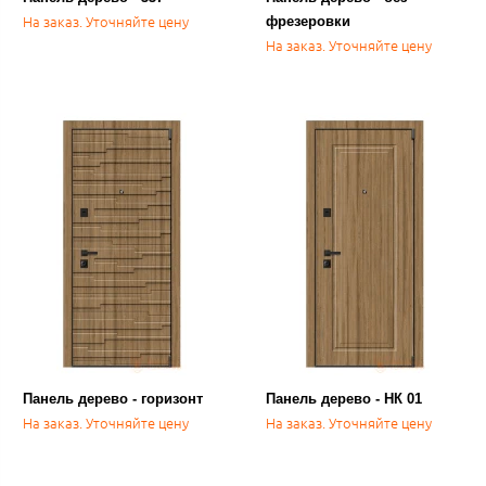
На заказ. Уточняйте цену
фрезеровки
На заказ. Уточняйте цену
Панель дерево - горизонт
Панель дерево - НК 01
На заказ. Уточняйте цену
На заказ. Уточняйте цену