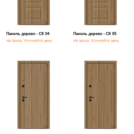
Панель дерево - СК 04
Панель дерево - СК 05
На заказ. Уточняйте цену
На заказ. Уточняйте цену