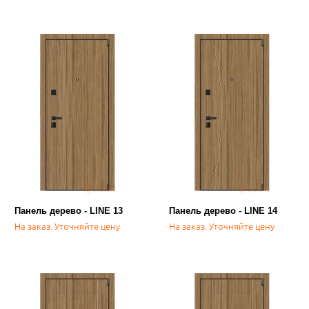
Панель дерево - LINE 13
Панель дерево - LINE 14
На заказ. Уточняйте цену
На заказ. Уточняйте цену