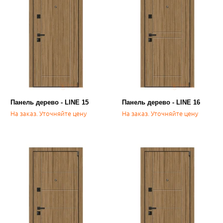
Панель дерево - LINE 15
Панель дерево - LINE 16
На заказ. Уточняйте цену
На заказ. Уточняйте цену