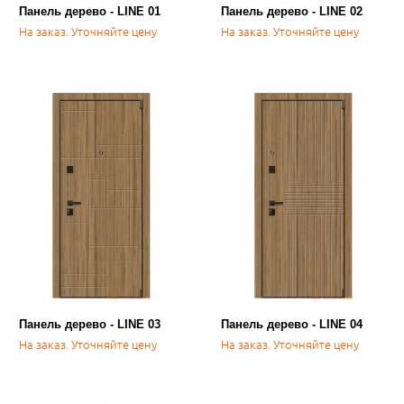
Панель дерево - LINE 01
Панель дерево - LINE 02
На заказ. Уточняйте цену
На заказ. Уточняйте цену
Панель дерево - LINE 03
Панель дерево - LINE 04
На заказ. Уточняйте цену
На заказ. Уточняйте цену