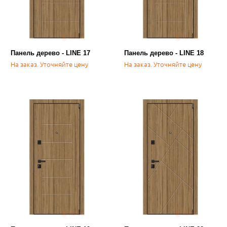
Панель дерево - LINE 17
Панель дерево - LINE 18
На заказ. Уточняйте цену
На заказ. Уточняйте цену