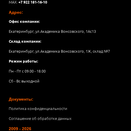
MAX:
+7 922 181-16-10
Адрес:
Офис компании:
Екатеринбург, ул.Академика Вонсовского, 1Аc13
Склад компании:
Екатеринбург, ул.Академика Вонсовского, 1Ж, склад №7
Режим работы:
Пн - Пт с 09.00 - 18.00
Сб - Вс выходной
Документы:
Политика конфиденциальности
Соглашение об обработке данных
2009 - 2026