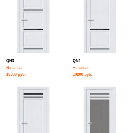
QN3
QN4
На заказ.
На заказ.
10300 руб.
10200 руб.