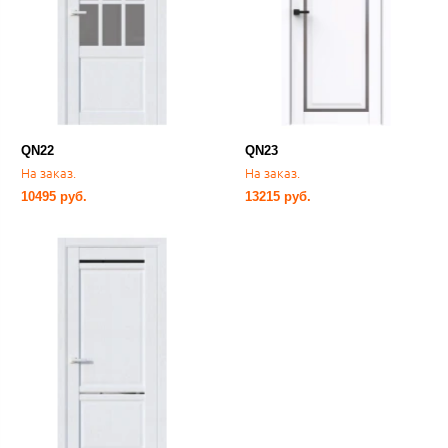
QN22
QN23
На заказ.
На заказ.
10495 руб.
13215 руб.