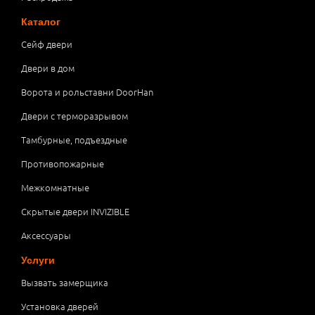
Каталог
Сейф двери
Двери в дом
Ворота и рольставни DoorHan
Двери с терморазрывом
Тамбурные, подъездные
Противопожарные
Межкомнатные
Скрытые двери INVIZIBLE
Аксессуары
Услуги
Вызвать замерщика
Установка дверей