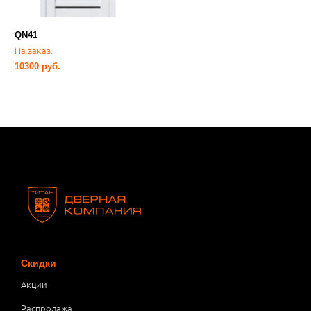
QN41
На заказ.
10300 руб.
Скидки
Акции
Распродажа