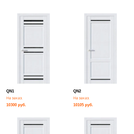
QN1
QN2
На заказ.
На заказ.
10300 руб.
10105 руб.