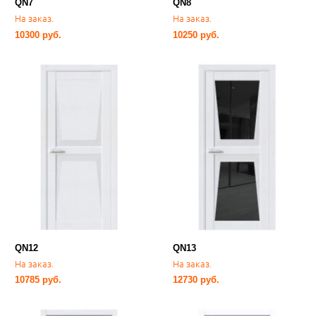
QN7
QN8
На заказ.
На заказ.
10300 руб.
10250 руб.
QN12
QN13
На заказ.
На заказ.
10785 руб.
12730 руб.