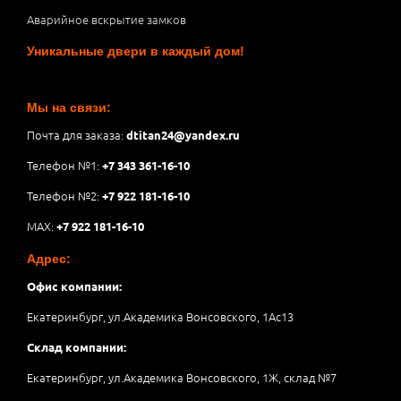
Аварийное вскрытие замков
Уникальные двери в каждый дом!
Мы на связи:
Почта для заказа:
dtitan24@yandex.ru
Телефон №1:
+7 343 361-16-10
Телефон №2:
+7 922 181-16-10
MAX:
+7 922 181-16-10
Адрес:
Офис компании:
Екатеринбург, ул.Академика Вонсовского, 1Аc13
Склад компании:
Екатеринбург, ул.Академика Вонсовского, 1Ж, склад №7