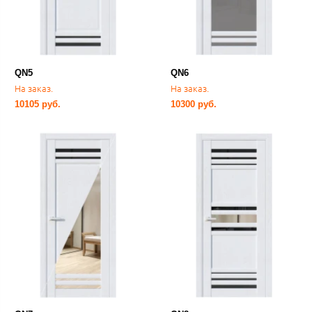
QN5
QN6
На заказ.
На заказ.
10105 руб.
10300 руб.