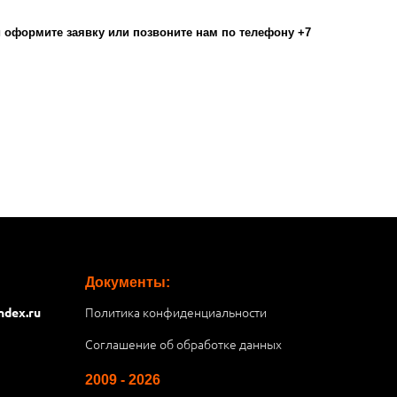
оформите заявку или позвоните нам по телефону +7
Документы:
Политика конфиденциальности
ndex.ru
Соглашение об обработке данных
2009 - 2026