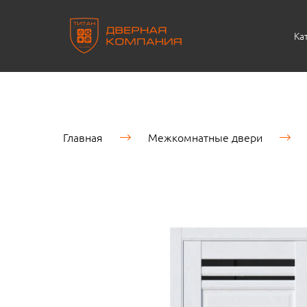
Ка
Главная
Межкомнатные двери