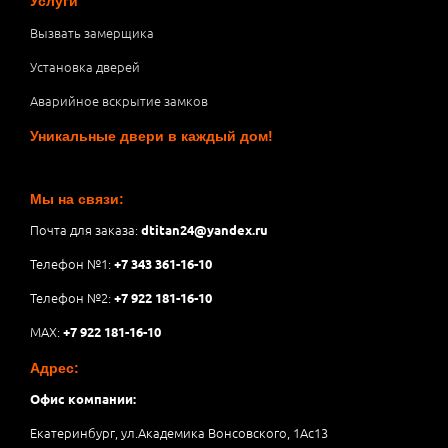
Услуги
Вызвать замерщика
Установка дверей
Аварийное вскрытие замков
Уникальные двери в каждый дом!
Мы на связи:
Почта для заказа:
dtitan24@yandex.ru
Телефон №1:
+7 343 361-16-10
Телефон №2:
+7 922 181-16-10
MAX:
+7 922 181-16-10
Адрес:
Офис компании:
Екатеринбург, ул.Академика Вонсовского, 1Аc13