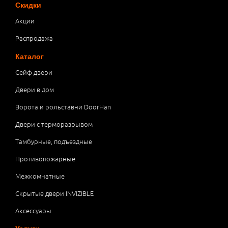
Скидки
Акции
Распродажа
Каталог
Сейф двери
Двери в дом
Ворота и рольставни DoorHan
Двери с терморазрывом
Тамбурные, подъездные
Противопожарные
Межкомнатные
Скрытые двери INVIZIBLE
Аксессуары