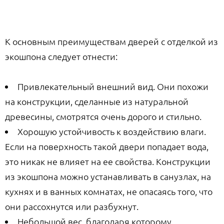
К основным преимуществам дверей с отделкой из
экошпона следует отнести:
Привлекательный внешний вид. Они похожи
на конструкции, сделанные из натуральной
древесины, смотрятся очень дорого и стильно.
Хорошую устойчивость к воздействию влаги.
Если на поверхность такой двери попадает вода,
это никак не влияет на ее свойства. Конструкции
из экошпона можно устанавливать в санузлах, на
кухнях и в ванных комнатах, не опасаясь того, что
они рассохнутся или разбухнут.
Небольшой вес, благодаря которому