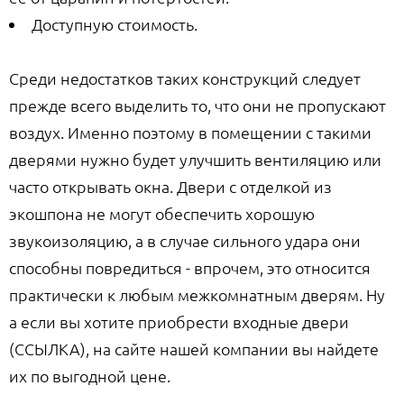
Доступную стоимость.
Среди недостатков таких конструкций следует
прежде всего выделить то, что они не пропускают
воздух. Именно поэтому в помещении с такими
дверями нужно будет улучшить вентиляцию или
часто открывать окна. Двери с отделкой из
экошпона не могут обеспечить хорошую
звукоизоляцию, а в случае сильного удара они
способны повредиться - впрочем, это относится
практически к любым межкомнатным дверям. Ну
а если вы хотите приобрести входные двери
(ССЫЛКА), на сайте нашей компании вы найдете
их по выгодной цене.