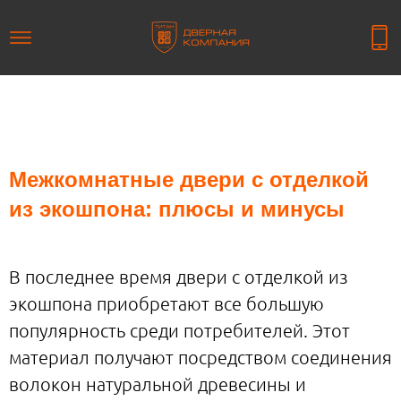
Межкомнатные двери с отделкой
из экошпона: плюсы и минусы
В последнее время двери с отделкой из
экошпона приобретают все большую
популярность среди потребителей. Этот
материал получают посредством соединения
волокон натуральной древесины и