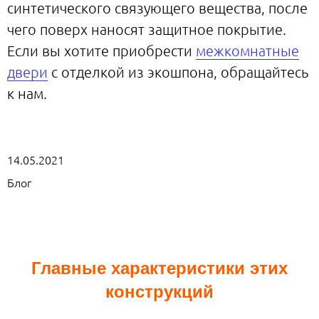
синтетического связующего вещества, после
чего поверх наносят защитное покрытие.
Если вы хотите приобрести
межкомнатные
двери
с отделкой из экошпона, обращайтесь
к нам.
14.05.2021
Блог
Главные характеристики этих
конструкций