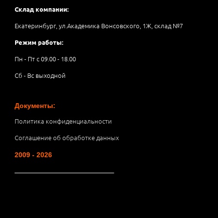
Склад компании:
Екатеринбург, ул.Академика Вонсовского, 1Ж, склад №7
Режим работы:
Пн - Пт с 09.00 - 18.00
Сб - Вс выходной
Документы:
Политика конфиденциальности
Соглашение об обработке данных
2009 - 2026
__________________________________