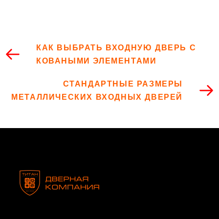
КАК ВЫБРАТЬ ВХОДНУЮ ДВЕРЬ С
КОВАНЫМИ ЭЛЕМЕНТАМИ
СТАНДАРТНЫЕ РАЗМЕРЫ
МЕТАЛЛИЧЕСКИХ ВХОДНЫХ ДВЕРЕЙ