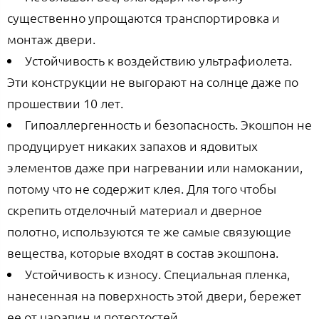
существенно упрощаются транспортировка и
монтаж двери.
Устойчивость к воздействию ультрафиолета.
Эти конструкции не выгорают на солнце даже по
прошествии 10 лет.
Гипоаллергенность и безопасность. Экошпон не
продуцирует никаких запахов и ядовитых
элементов даже при нагревании или намокании,
потому что не содержит клея. Для того чтобы
скрепить отделочный материал и дверное
полотно, используются те же самые связующие
вещества, которые входят в состав экошпона.
Устойчивость к износу. Специальная пленка,
нанесенная на поверхность этой двери, бережет
ее от царапин и потертостей.