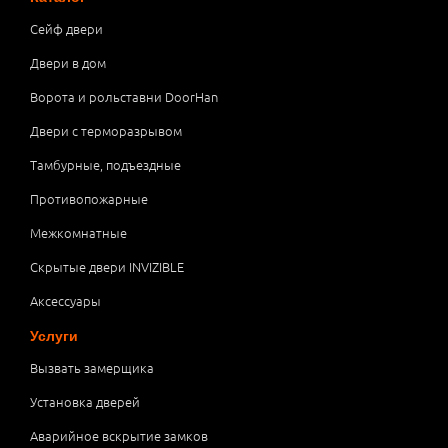
Сейф двери
Двери в дом
Ворота и рольставни DoorHan
Двери с терморазрывом
Тамбурные, подъездные
Противопожарные
Межкомнатные
Скрытые двери INVIZIBLE
Аксессуары
Услуги
Вызвать замерщика
Установка дверей
Аварийное вскрытие замков