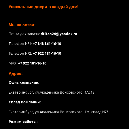
Уникальные двери в каждый дом!
Мы на связи:
Почта для заказа:
dtitan24@yandex.ru
Телефон №1:
+7 343 361-16-10
Телефон №2:
+7 922 181-16-10
MAX:
+7 922 181-16-10
Адрес:
Офис компании:
Екатеринбург, ул.Академика Вонсовского, 1Аc13
Склад компании:
Екатеринбург, ул.Академика Вонсовского, 1Ж, склад №7
Режим работы: