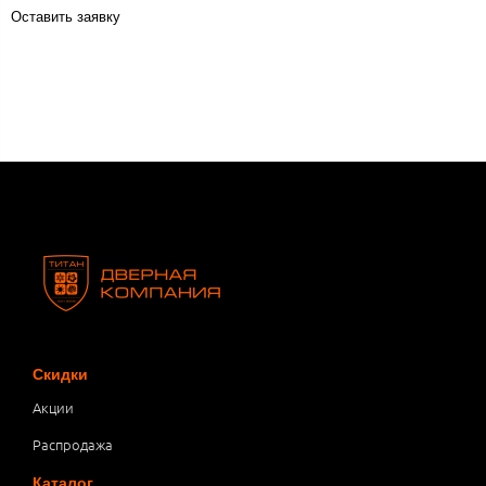
Оставить заявку
Скидки
Акции
Распродажа
Каталог