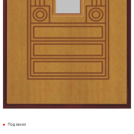
Под заказ