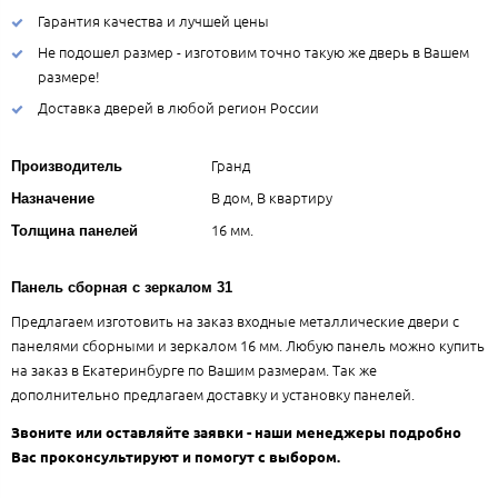
Гарантия качества и лучшей цены
Не подошел размер - изготовим точно такую же дверь в Вашем
размере!
Доставка дверей в любой регион России
Гранд
Производитель
В дом, В квартиру
Назначение
16 мм.
Толщина панелей
Панель сборная с зеркалом 31
Предлагаем изготовить на заказ входные металлические двери с
панелями сборными и зеркалом 16 мм. Любую панель можно купить
на заказ в Екатеринбурге по Вашим размерам. Так же
дополнительно предлагаем доставку и установку панелей.
Звоните или оставляйте заявки - наши менеджеры подробно
Вас проконсультируют и помогут с выбором.