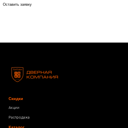
Оставить заявку
Скидки
Акции
Распродажа
Каталог