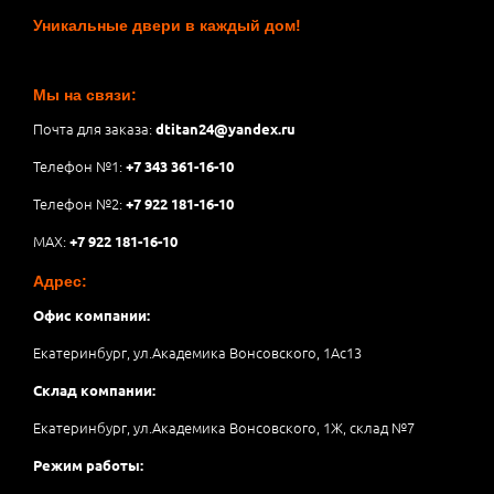
Уникальные двери в каждый дом!
Мы на связи:
Почта для заказа:
dtitan24@yandex.ru
Телефон №1:
+7 343 361-16-10
Телефон №2:
+7 922 181-16-10
MAX:
+7 922 181-16-10
Адрес:
Офис компании:
Екатеринбург, ул.Академика Вонсовского, 1Аc13
Склад компании:
Екатеринбург, ул.Академика Вонсовского, 1Ж, склад №7
Режим работы: