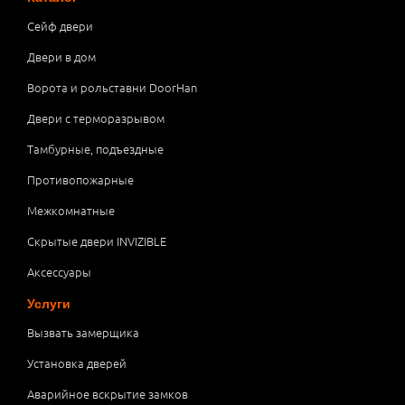
Сейф двери
Двери в дом
Ворота и рольставни DoorHan
Двери с терморазрывом
Тамбурные, подъездные
Противопожарные
Межкомнатные
Скрытые двери INVIZIBLE
Аксессуары
Услуги
Вызвать замерщика
Установка дверей
Аварийное вскрытие замков