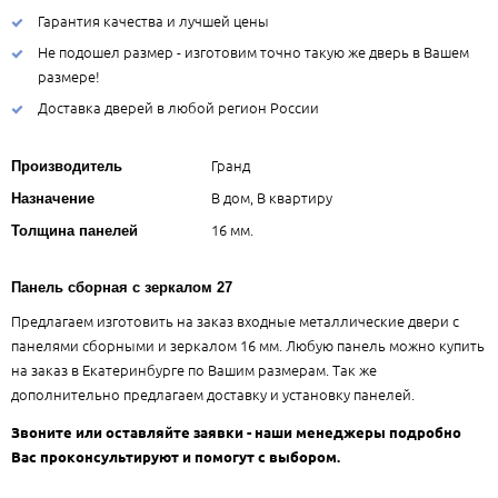
Гарантия качества и лучшей цены
Не подошел размер - изготовим точно такую же дверь в Вашем
размере!
Доставка дверей в любой регион России
Гранд
Производитель
В дом, В квартиру
Назначение
16 мм.
Толщина панелей
Панель сборная с зеркалом 27
Предлагаем изготовить на заказ входные металлические двери с
панелями сборными и зеркалом 16 мм. Любую панель можно купить
на заказ в Екатеринбурге по Вашим размерам. Так же
дополнительно предлагаем доставку и установку панелей.
Звоните или оставляйте заявки - наши менеджеры подробно
Вас проконсультируют и помогут с выбором.