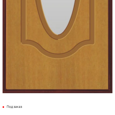
Под заказ