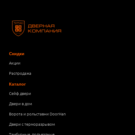
Скидки
Акции
Распродажа
Каталог
Сейф двери
Двери в дом
Ворота и рольставни DoorHan
Двери с терморазрывом
Тамбурные, подъездные