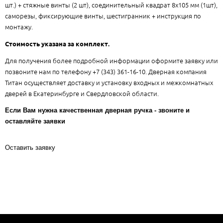
шт.) + стяжные винты (2 шт), соединительный квадрат 8x105 мм (1шт),
саморезы, фиксирующие винты, шестигранник + инструкция по
монтажу.
Стоимость указана за комплект.
Для получения более подробной информации оформите заявку или
позвоните нам по телефону +7 (343) 361-16-10. Дверная компания
Титан осуществляет доставку и установку входных и межкомнатных
дверей в Екатеринбурге и Свердловской области.
Если Вам нужна качественная дверная ручка - звоните и
оставляйте заявки
Оставить заявку