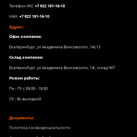
Телефон №2:
+7 922 181-16-10
MAX:
+7 922 181-16-10
Адрес:
Офис компании:
Екатеринбург, ул.Академика Вонсовского, 1Аc13
Склад компании:
Екатеринбург, ул.Академика Вонсовского, 1Ж, склад №7
Режим работы:
Пн - Пт с 09.00 - 18.00
Сб - Вс выходной
Документы:
Политика конфиденциальности