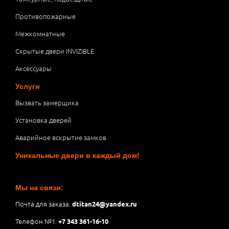
Противопожарные
Межкомнатные
Скрытые двери INVIZIBLE
Аксессуары
Услуги
Вызвать замерщика
Установка дверей
Аварийное вскрытие замков
Уникальные двери в каждый дом!
Мы на связи:
Почта для заказа:
dtitan24@yandex.ru
Телефон №1:
+7 343 361-16-10