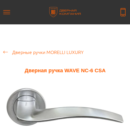
Дверные ручки MORELLI LUXURY
Дверная ручка WAVE NC-6 CSA