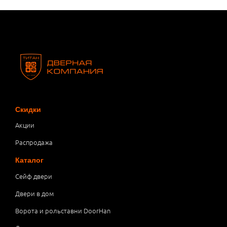
Скидки
Акции
Распродажа
Каталог
Сейф двери
Двери в дом
Ворота и рольставни DoorHan