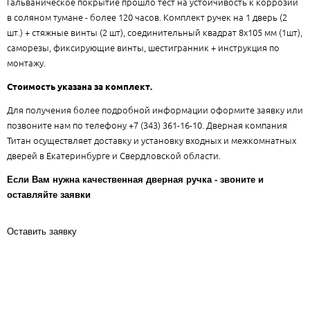
Гальваническое покрытие прошло тест на устойчивость к коррозии
в соляном тумане - более 120 часов. Комплект ручек на 1 дверь (2
шт.) + стяжные винты (2 шт), соединительный квадрат 8x105 мм (1шт),
саморезы, фиксирующие винты, шестигранник + инструкция по
монтажу.
Стоимость указана за комплект.
Для получения более подробной информации оформите заявку или
позвоните нам по телефону +7 (343) 361-16-10. Дверная компания
Титан осуществляет доставку и установку входных и межкомнатных
дверей в Екатеринбурге и Свердловской области.
Если Вам нужна качественная дверная ручка - звоните и
оставляйте заявки
Оставить заявку