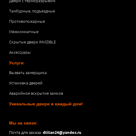
Двери с терморазрывом
Тамбурные, подъездные
Противопожарные
Межкомнатные
Скрытые двери INVIZIBLE
Аксессуары
Услуги
Вызвать замерщика
Установка дверей
Аварийное вскрытие замков
Уникальные двери в каждый дом!
Мы на связи:
Почта для заказа:
dtitan24@yandex.ru