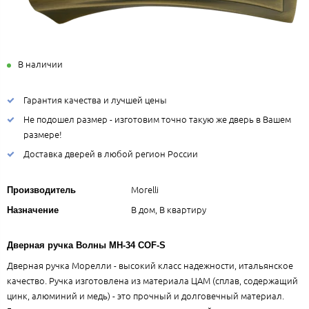
В наличии
Гарантия качества и лучшей цены
Не подошел размер - изготовим точно такую же дверь в Вашем
размере!
Доставка дверей в любой регион России
Morelli
Производитель
В дом, В квартиру
Назначение
Дверная ручка Волны MH-34 COF-S
Дверная ручка Морелли - высокий класс надежности, итальянское
качество. Ручка изготовлена из материала ЦАМ (сплав, содержащий
цинк, алюминий и медь) - это прочный и долговечный материал.