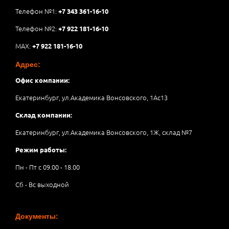
Телефон №1:
+7 343 361-16-10
Телефон №2:
+7 922 181-16-10
MAX:
+7 922 181-16-10
Адрес:
Офис компании:
Екатеринбург, ул.Академика Вонсовского, 1Аc13
Склад компании:
Екатеринбург, ул.Академика Вонсовского, 1Ж, склад №7
Режим работы:
Пн - Пт с 09.00 - 18.00
Сб - Вс выходной
Документы: