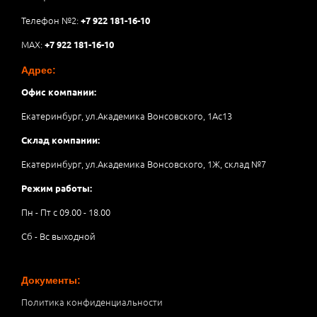
Телефон №2:
+7 922 181-16-10
MAX:
+7 922 181-16-10
Адрес:
Офис компании:
Екатеринбург, ул.Академика Вонсовского, 1Аc13
Склад компании:
Екатеринбург, ул.Академика Вонсовского, 1Ж, склад №7
Режим работы:
Пн - Пт с 09.00 - 18.00
Сб - Вс выходной
Документы:
Политика конфиденциальности