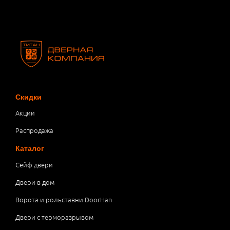
Скидки
Акции
Распродажа
Каталог
Сейф двери
Двери в дом
Ворота и рольставни DoorHan
Двери с терморазрывом