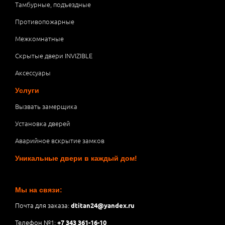
Тамбурные, подъездные
Противопожарные
Межкомнатные
Скрытые двери INVIZIBLE
Аксессуары
Услуги
Вызвать замерщика
Установка дверей
Аварийное вскрытие замков
Уникальные двери в каждый дом!
Мы на связи:
Почта для заказа:
dtitan24@yandex.ru
Телефон №1:
+7 343 361-16-10