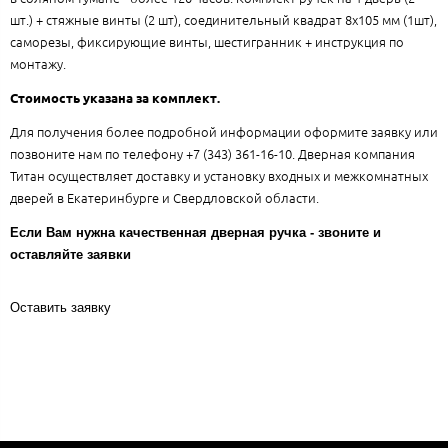
шт.) + стяжные винты (2 шт), соединительный квадрат 8x105 мм (1шт),
саморезы, фиксирующие винты, шестигранник + инструкция по
монтажу.
Стоимость указана за комплект.
Для получения более подробной информации оформите заявку или
позвоните нам по телефону +7 (343) 361-16-10. Дверная компания
Титан осуществляет доставку и установку входных и межкомнатных
дверей в Екатеринбурге и Свердловской области.
Если Вам нужна качественная дверная ручка - звоните и
оставляйте заявки
Оставить заявку