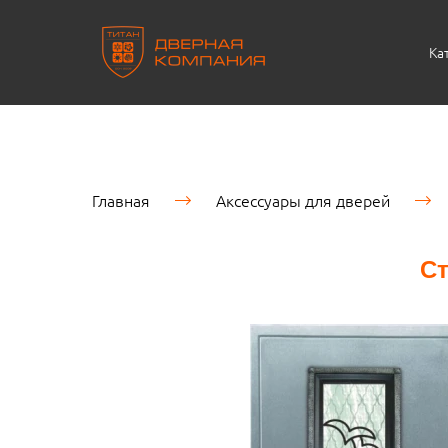
Ка
Главная
Аксессуары для дверей
Ст