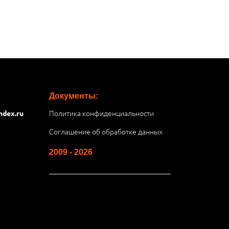
Документы:
Политика конфиденциальности
ndex.ru
Соглашение об обработке данных
2009 - 2026
__________________________________