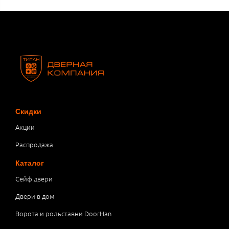
Скидки
Акции
Распродажа
Каталог
Сейф двери
Двери в дом
Ворота и рольставни DoorHan