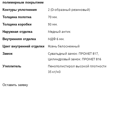
полимерным покрытием
2 (D-образный резиновый)
Контуры уплотнения
70 мм.
Толщина полотна
93 мм.
Толщина коробки
Медный антик
Наружная отделка
МДФ 6 мм.
Внутренняя отделка
Ясень белоснежный
Цвет внутренней отделки
Сувальдный замок: ПРОМЕТ 817,
Замок
Цилиндровый замок: ПРОМЕТ 816
Пенополистирол высокой плотности
Утеплитель
35 кг/м3
Оставить заявку