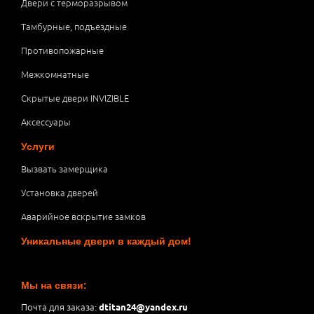
Двери с терморазрывом
Тамбурные, подъездные
Противопожарные
Межкомнатные
Скрытые двери INVIZIBLE
Аксессуары
Услуги
Вызвать замерщика
Установка дверей
Аварийное вскрытие замков
Уникальные двери в каждый дом!
Мы на связи:
Почта для заказа:
dtitan24@yandex.ru