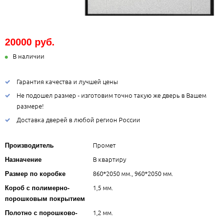
20000 руб.
В наличии
Гарантия качества и лучшей цены
Не подошел размер - изготовим точно такую же дверь в Вашем
размере!
Доставка дверей в любой регион России
Промет
Производитель
В квартиру
Назначение
860*2050 мм., 960*2050 мм.
Размер по коробке
1,5 мм.
Короб с полимерно-
порошковым покрытием
1,2 мм.
Полотно с порошково-