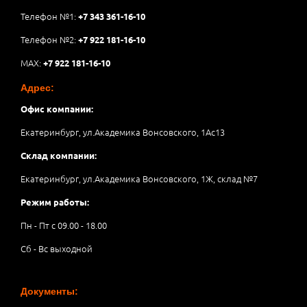
Телефон №1:
+7 343 361-16-10
Телефон №2:
+7 922 181-16-10
MAX:
+7 922 181-16-10
Адрес:
Офис компании:
Екатеринбург, ул.Академика Вонсовского, 1Аc13
Склад компании:
Екатеринбург, ул.Академика Вонсовского, 1Ж, склад №7
Режим работы:
Пн - Пт с 09.00 - 18.00
Сб - Вс выходной
Документы: