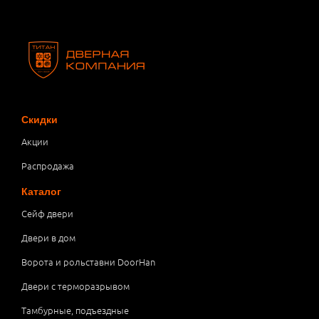
Скидки
Акции
Распродажа
Каталог
Сейф двери
Двери в дом
Ворота и рольставни DoorHan
Двери с терморазрывом
Тамбурные, подъездные