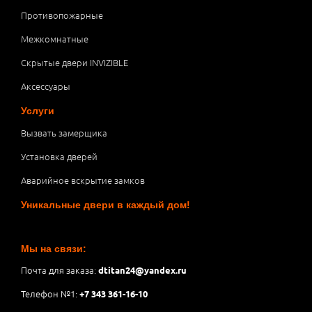
Противопожарные
Межкомнатные
Скрытые двери INVIZIBLE
Аксессуары
Услуги
Вызвать замерщика
Установка дверей
Аварийное вскрытие замков
Уникальные двери в каждый дом!
Мы на связи:
Почта для заказа:
dtitan24@yandex.ru
Телефон №1:
+7 343 361-16-10