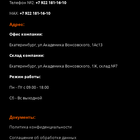
Телефон №2:
+7 922 181-16-10
MAX:
+7 922 181-16-10
Адрес:
Офис компании:
Екатеринбург, ул.Академика Вонсовского, 1Аc13
Склад компании:
Екатеринбург, ул.Академика Вонсовского, 1Ж, склад №7
Режим работы:
Пн - Пт с 09.00 - 18.00
Сб - Вс выходной
Документы:
Политика конфиденциальности
Соглашение об обработке данных