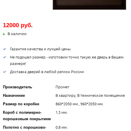
12000 руб.
В наличии
Гарантия качества и лучшей цены
Не подошел размер - изготовим точно такую же дверь в Вашем
размере!
Доставка дверей в любой регион России
Промет
Производитель
В квартиру, В техническое помещение
Назначение
860*2050 мм., 960*2050 мм.
Размер по коробке
1,5 мм.
Короб с полимерно-
порошковым покрытием
0,8 мм.
Полотно с порошково-