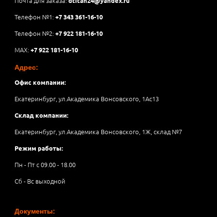
Почта для заказа:
dtitan24@yandex.ru
Телефон №1:
+7 343 361-16-10
Телефон №2:
+7 922 181-16-10
MAX:
+7 922 181-16-10
Адрес:
Офис компании:
Екатеринбург, ул.Академика Вонсовского, 1Аc13
Склад компании:
Екатеринбург, ул.Академика Вонсовского, 1Ж, склад №7
Режим работы:
Пн - Пт с 09.00 - 18.00
Сб - Вс выходной
Документы: