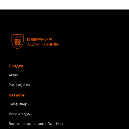
Скидки
Акции
Распродажа
Каталог
Сейф двери
Двери в дом
Ворота и рольставни DoorHan