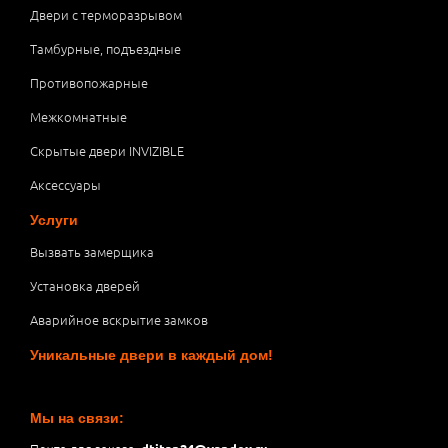
Двери с терморазрывом
Тамбурные, подъездные
Противопожарные
Межкомнатные
Скрытые двери INVIZIBLE
Аксессуары
Услуги
Вызвать замерщика
Установка дверей
Аварийное вскрытие замков
Уникальные двери в каждый дом!
Мы на связи: