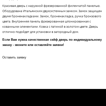
Красивая дверь с наружной фрезерованной филенчатой панелью.
Оборудована Итальянским двухсистемным замком. Замок защищен
двумя броненакладками. Замок, броненакладка, ручка бронзового
цвета. Внутренняя панель фрезерованная шпонированная с
кованными элементами. Ковка с патиной в золотом цвете. Дверь
отлично подойдет для установки в загородный дом.
Если Вам нужна качественная сейф дверь по индивидуальному
заказу - звоните или оставляйте заявки!
Оставить заявку