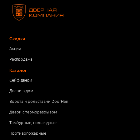
Скидки
Акции
Распродажа
Каталог
Сейф двери
Двери в дом
Ворота и рольставни DoorHan
Двери с терморазрывом
Тамбурные, подъездные
Противопожарные