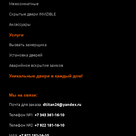
Межкомнатные
Скрытые двери INVIZIBLE
Аксессуары
Услуги
Вызвать замерщика
Установка дверей
Аварийное вскрытие замков
Уникальные двери в каждый дом!
Мы на связи:
Почта для заказа:
dtitan24@yandex.ru
Телефон №1:
+7 343 361-16-10
Телефон №2:
+7 922 181-16-10
MAX:
+7 922 181-16-10