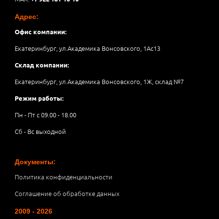
Адрес:
Офис компании:
Екатеринбург, ул.Академика Вонсовского, 1Аc13
Склад компании:
Екатеринбург, ул.Академика Вонсовского, 1Ж, склад №7
Режим работы:
Пн - Пт с 09.00 - 18.00
Сб - Вс выходной
Документы:
Политика конфиденциальности
Соглашение об обработке данных
2009 - 2026