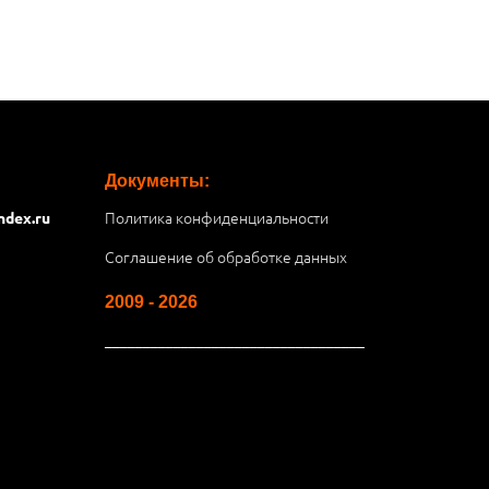
Документы:
Политика конфиденциальности
ndex.ru
Соглашение об обработке данных
2009 - 2026
__________________________________