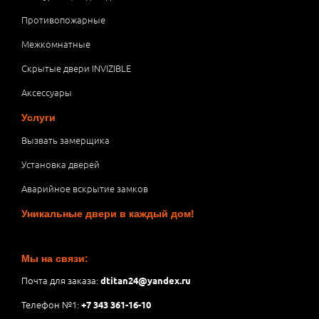
Противопожарные
Межкомнатные
Скрытые двери INVIZIBLE
Аксессуары
Услуги
Вызвать замерщика
Установка дверей
Аварийное вскрытие замков
Уникальные двери в каждый дом!
Мы на связи:
Почта для заказа:
dtitan24@yandex.ru
Телефон №1:
+7 343 361-16-10