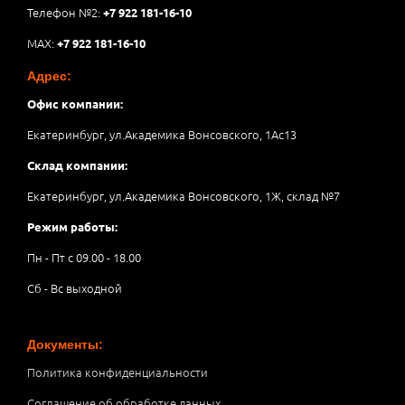
Телефон №2:
+7 922 181-16-10
MAX:
+7 922 181-16-10
Адрес:
Офис компании:
Екатеринбург, ул.Академика Вонсовского, 1Аc13
Склад компании:
Екатеринбург, ул.Академика Вонсовского, 1Ж, склад №7
Режим работы:
Пн - Пт с 09.00 - 18.00
Сб - Вс выходной
Документы:
Политика конфиденциальности
Соглашение об обработке данных