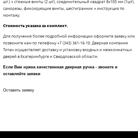
шт.) + стяжные винты (2 шт), соединительный квадрат 8x105 мм (1шт),
саморезы, фиксирующие винты, шестигранник + инструкция по
монтажу.
Стоимость указана за комплект.
Для получения более подробной информации оформите заявку или
позвоните нам по телефону +7 (343) 361-16-10. Дверная компания
Титан осуществляет доставку и установку входных и межкомнатных
дверей в Екатеринбурге и Свердловской области.
Если Вам нужна качественная дверная ручка - звоните и
оставляйте заявки
Оставить заявку