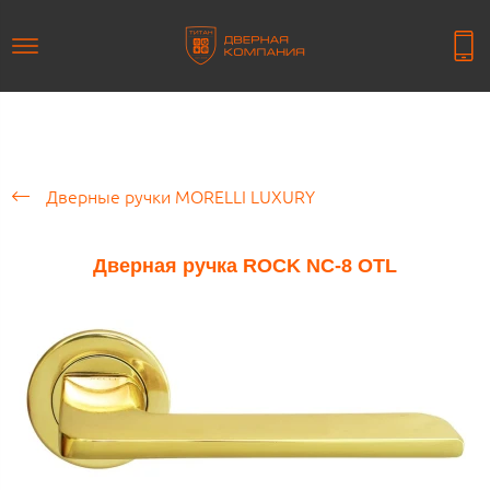
Дверные ручки MORELLI LUXURY
Дверная ручка ROCK NC-8 OTL