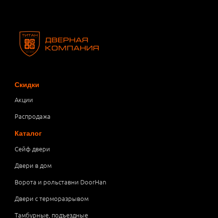
Скидки
Акции
Распродажа
Каталог
Сейф двери
Двери в дом
Ворота и рольставни DoorHan
Двери с терморазрывом
Тамбурные, подъездные