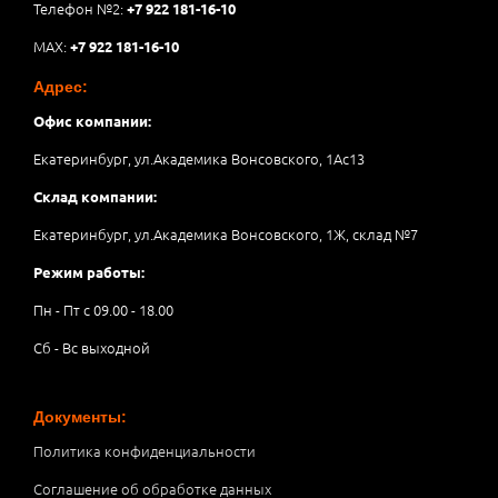
Телефон №2:
+7 922 181-16-10
MAX:
+7 922 181-16-10
Адрес:
Офис компании:
Екатеринбург, ул.Академика Вонсовского, 1Аc13
Склад компании:
Екатеринбург, ул.Академика Вонсовского, 1Ж, склад №7
Режим работы:
Пн - Пт с 09.00 - 18.00
Сб - Вс выходной
Документы:
Политика конфиденциальности
Соглашение об обработке данных