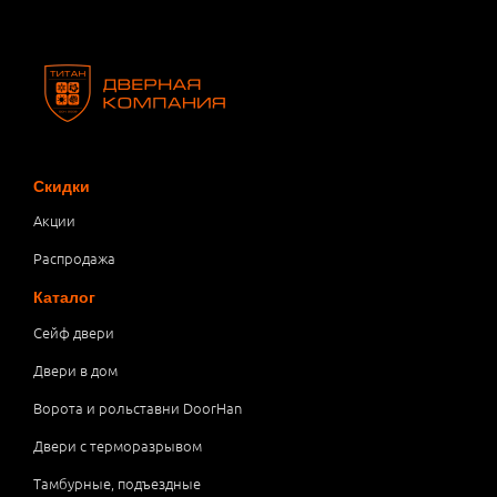
Скидки
Акции
Распродажа
Каталог
Сейф двери
Двери в дом
Ворота и рольставни DoorHan
Двери с терморазрывом
Тамбурные, подъездные