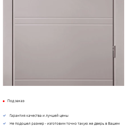
Под заказ
Гарантия качества и лучшей цены
Не подошел размер - изготовим точно такую же дверь в Вашем