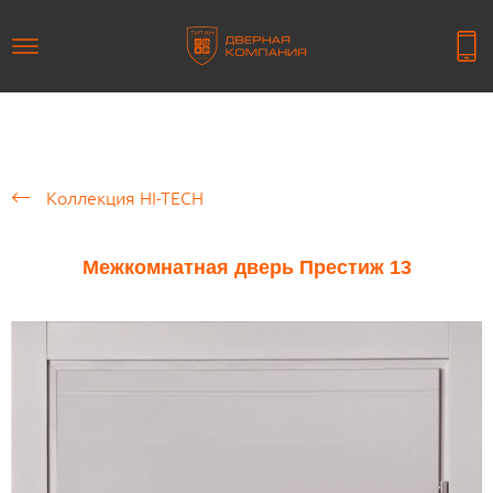
Коллекция HI-TECH
Межкомнатная дверь Престиж 13