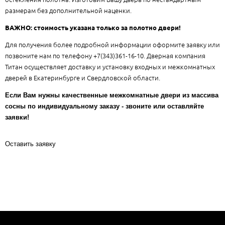
размерам без дополнительной наценки.
ВАЖНО: стоимость указана только за полотно двери!
Для получения более подробной информации оформите заявку или
позвоните нам по телефону +7(343)361-16-10. Дверная компания
Титан осуществляет доставку и установку входных и межкомнатных
дверей в Екатеринбурге и Свердловской области.
Если Вам нужны качественные межкомнатные двери из массива
сосны по индивидуальному заказу - звоните или оставляйте
заявки!
Оставить заявку