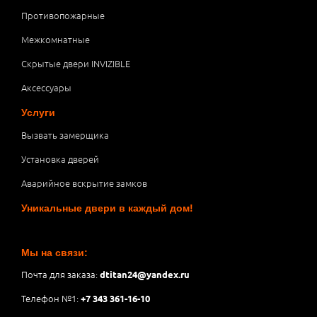
Противопожарные
Межкомнатные
Скрытые двери INVIZIBLE
Аксессуары
Услуги
Вызвать замерщика
Установка дверей
Аварийное вскрытие замков
Уникальные двери в каждый дом!
Мы на связи:
Почта для заказа:
dtitan24@yandex.ru
Телефон №1:
+7 343 361-16-10