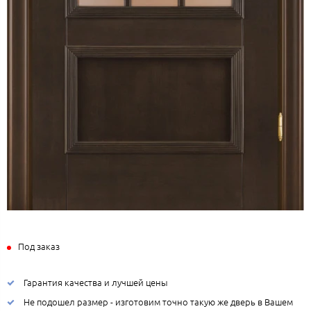
Под заказ
Гарантия качества и лучшей цены
Не подошел размер - изготовим точно такую же дверь в Вашем