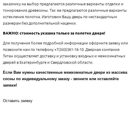
заказчику на выбор предлагаются различные варианты отделки и
тонирования древесины. Так же предлагаются различные варианты
остекления полотна. Изготовим Вашу дверь по нестандартным
размерам без дополнительной наценки.
ВАЖНО: стоимость указана только за полотно двери!
Для получения более подробной информации оформите заявку или
позвоните нам по телефону +7(343)361-16-10. Дверная компания
Титан осуществляет доставку и установку входных и межкомнатных
дверей в Екатеринбурге и Свердловской области.
Если Вам нужны качественные межкомнатные двери из массива
сосны по индивидуальному заказу - звоните или оставляйте
заявки!
Оставить заявку