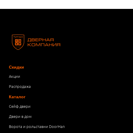
Скидки
Акции
Распродажа
Каталог
Сейф двери
Двери в дом
Ворота и рольставни DoorHan