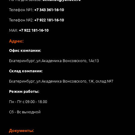
Телефон №1:
+7 343 361-16-10
Телефон №2:
+7 922 181-16-10
MAX:
+7 922 181-16-10
Адрес:
Офис компании:
Екатеринбург, ул.Академика Вонсовского, 1Аc13
Склад компании:
Екатеринбург, ул.Академика Вонсовского, 1Ж, склад №7
Режим работы:
Пн - Пт с 09.00 - 18.00
Сб - Вс выходной
Документы: