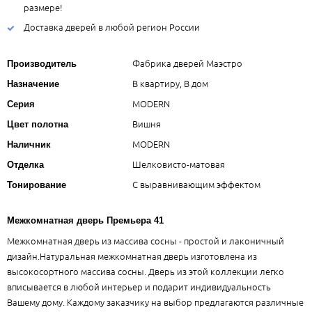
размере!
Доставка дверей в любой регион России
Фабрика дверей Маэстро
Производитель
В квартиру, В дом
Назначение
MODERN
Серия
Вишня
Цвет полотна
MODERN
Наличник
Шелковисто-матовая
Отделка
С выравнивающим эффектом
Тонирование
Межкомнатная дверь Премьера 41
Межкомнатная дверь из массива сосны - простой и лаконичный
дизайн.Натуральная межкомнатная дверь изготовлена из
высокосортного массива сосны. Дверь из этой коллекции легко
вписывается в любой интерьер и подарит индивидуальность
Вашему дому. Каждому заказчику на выбор предлагаются различные