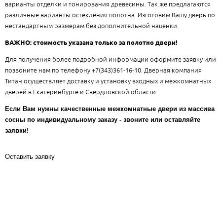
варианты отделки и тонирования древесины. Так же предлагаются
различные варианты остекления полотна. Изготовим Вашу дверь по
нестандартным размерам без дополнительной наценки.
ВАЖНО: стоимость указана только за полотно двери!
Для получения более подробной информации оформите заявку или
позвоните нам по телефону +7(343)361-16-10. Дверная компания
Титан осуществляет доставку и установку входных и межкомнатных
дверей в Екатеринбурге и Свердловской области.
Если Вам нужны качественные межкомнатные двери из массива
сосны по индивидуальному заказу - звоните или оставляйте
заявки!
Оставить заявку