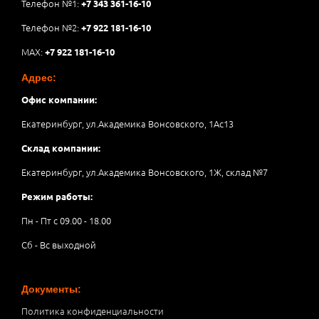
Телефон №1:
+7 343 361-16-10
Телефон №2:
+7 922 181-16-10
MAX:
+7 922 181-16-10
Адрес:
Офис компании:
Екатеринбург, ул.Академика Вонсовского, 1Аc13
Склад компании:
Екатеринбург, ул.Академика Вонсовского, 1Ж, склад №7
Режим работы:
Пн - Пт с 09.00 - 18.00
Сб - Вс выходной
Документы:
Политика конфиденциальности