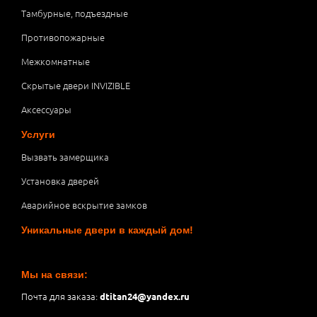
Тамбурные, подъездные
Противопожарные
Межкомнатные
Скрытые двери INVIZIBLE
Аксессуары
Услуги
Вызвать замерщика
Установка дверей
Аварийное вскрытие замков
Уникальные двери в каждый дом!
Мы на связи:
Почта для заказа:
dtitan24@yandex.ru