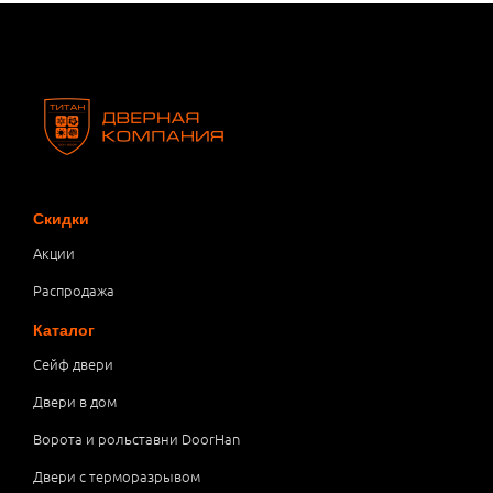
Скидки
Акции
Распродажа
Каталог
Сейф двери
Двери в дом
Ворота и рольставни DoorHan
Двери с терморазрывом