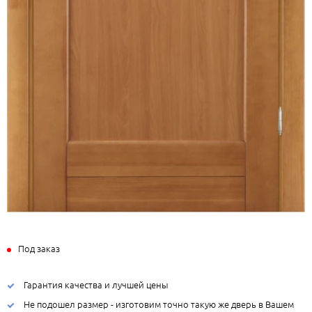
Под заказ
Гарантия качества и лучшей цены
Не подошел размер - изготовим точно такую же дверь в Вашем