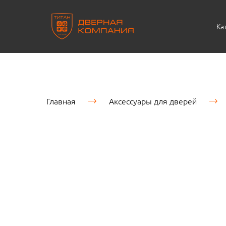
Ка
Главная
Аксессуары для дверей