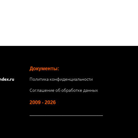
Документы:
Политика конфиденциальности
ndex.ru
Соглашение об обработке данных
2009 - 2026
__________________________________