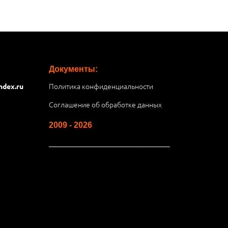
Документы:
Политика конфиденциальности
ndex.ru
Соглашение об обработке данных
2009 - 2026
__________________________________