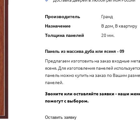
Гранд
Производитель
В дом, В квартиру
Назначение
20 мм.
Толщина панелей
Панель из массива дуба или ясеня - 09
Предлагаем изготовить на заказ входные мета
ясеня. Для изготовления панелей используется 
панель можно купить на заказ по Вашим разм
панелей.
Звоните или оставляйте заявки - наши ме
помогут с выбором.
Оставить заявку