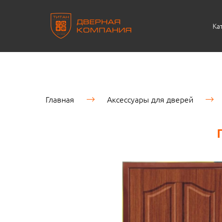
Ка
Главная
Аксессуары для дверей