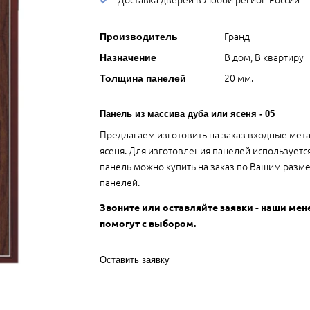
Гранд
Производитель
В дом, В квартиру
Назначение
20 мм.
Толщина панелей
Панель из массива дуба или ясеня - 05
Предлагаем изготовить на заказ входные мета
ясеня. Для изготовления панелей используется 
панель можно купить на заказ по Вашим разм
панелей.
Звоните или оставляйте заявки - наши ме
помогут с выбором.
Оставить заявку