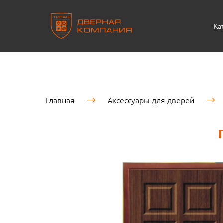
Ка
Главная
Аксессуары для дверей