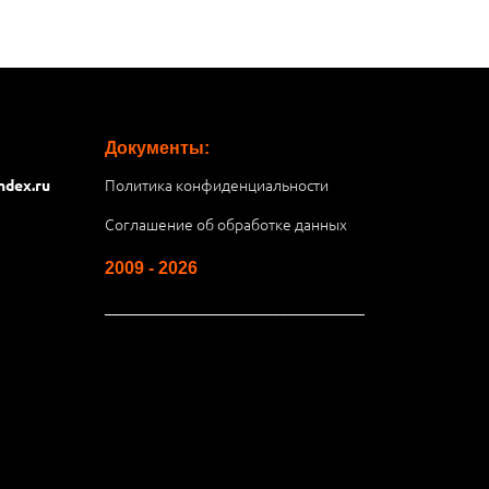
Документы:
Политика конфиденциальности
ndex.ru
Соглашение об обработке данных
2009 - 2026
__________________________________