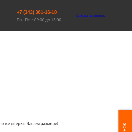
+7 (343) 361-16-10
Заказать звонок
Пн - Пт: с 09:00 до 18:00
ую же дверь в Вашем размере!