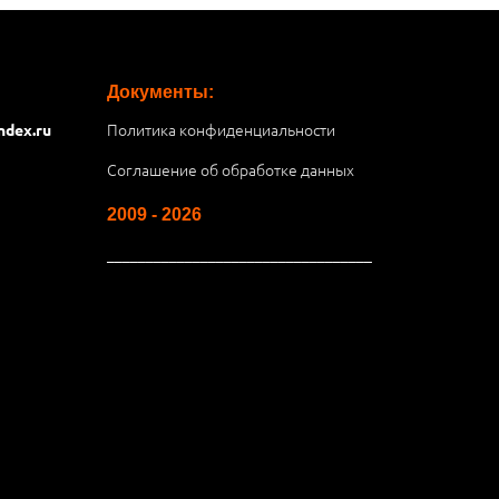
Документы:
Политика конфиденциальности
ndex.ru
Соглашение об обработке данных
2009 - 2026
__________________________________