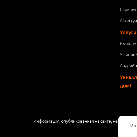
Скрытые
Аксессу
Услуги
Вызвать
Установ
Аварийн
Уникал
дом!
Информация, опубликованная на сайте, не являетс
Исп