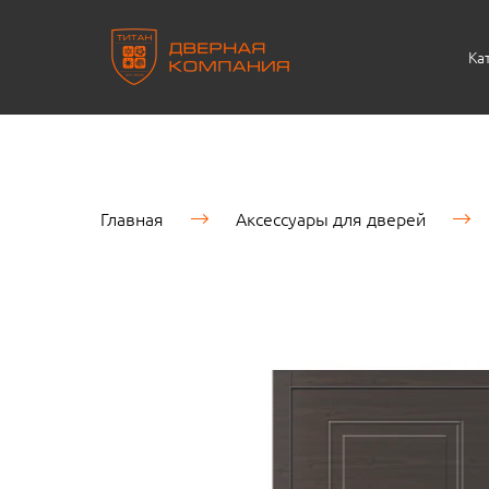
Ка
Главная
Аксессуары для дверей