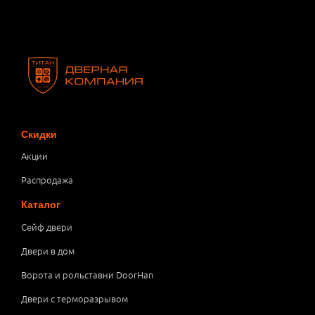
Скидки
Акции
Распродажа
Каталог
Сейф двери
Двери в дом
Ворота и рольставни DoorHan
Двери с терморазрывом