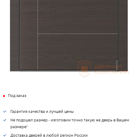
Под заказ
Гарантия качества и лучшей цены
Не подошел размер - изготовим точно такую же дверь в Вашем
размере!
Доставка дверей в любой регион России