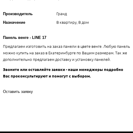
Гранд
Производитель
В квартиру, В дом
Назначение
Панель венге - LINE 17
Предлагаем изготовить на заказ панели в цвете венге. Любую панель
можно купить на заказ в Екатеринбурге по Вашим размерам. Так же
дополнительно предлагаем доставку и установку панелей.
Звоните или оставляйте заявки - наши менеджеры подробно
Вас проконсультируют и помогут с выбором.
Оставить заявку