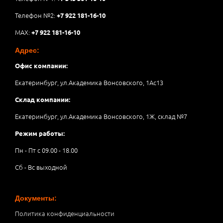
Телефон №2:
+7 922 181-16-10
MAX:
+7 922 181-16-10
Адрес:
Офис компании:
Екатеринбург, ул.Академика Вонсовского, 1Аc13
Склад компании:
Екатеринбург, ул.Академика Вонсовского, 1Ж, склад №7
Режим работы:
Пн - Пт с 09.00 - 18.00
Сб - Вс выходной
Документы:
Политика конфиденциальности