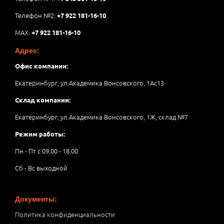
Телефон №2:
+7 922 181-16-10
MAX:
+7 922 181-16-10
Адрес:
Офис компании:
Екатеринбург, ул.Академика Вонсовского, 1Аc13
Склад компании:
Екатеринбург, ул.Академика Вонсовского, 1Ж, склад №7
Режим работы:
Пн - Пт с 09.00 - 18.00
Сб - Вс выходной
Документы:
Политика конфиденциальности