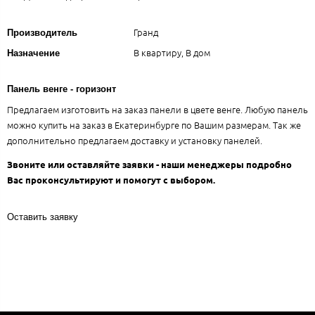
Гранд
Производитель
В квартиру, В дом
Назначение
Панель венге - горизонт
Предлагаем изготовить на заказ панели в цвете венге. Любую панель
можно купить на заказ в Екатеринбурге по Вашим размерам. Так же
дополнительно предлагаем доставку и установку панелей.
Звоните или оставляйте заявки - наши менеджеры подробно
Вас проконсультируют и помогут с выбором.
Оставить заявку