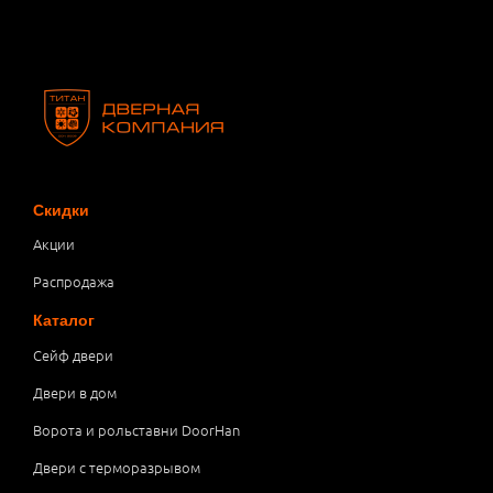
Скидки
Акции
Распродажа
Каталог
Сейф двери
Двери в дом
Ворота и рольставни DoorHan
Двери с терморазрывом