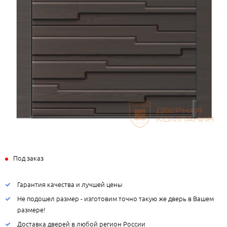
Под заказ
Гарантия качества и лучшей цены
Не подошел размер - изготовим точно такую же дверь в Вашем
размере!
Доставка дверей в любой регион России