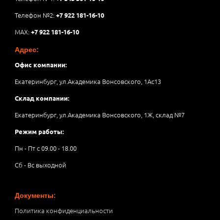
Телефон №2:
+7 922 181-16-10
MAX:
+7 922 181-16-10
Адрес:
Офис компании:
Екатеринбург, ул.Академика Вонсовского, 1Аc13
Склад компании:
Екатеринбург, ул.Академика Вонсовского, 1Ж, склад №7
Режим работы:
Пн - Пт с 09.00 - 18.00
Сб - Вс выходной
Документы:
Политика конфиденциальности