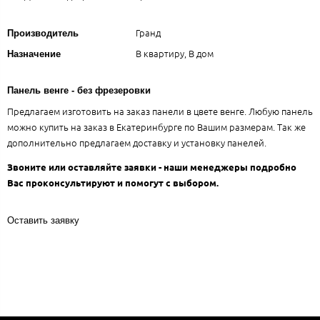
Гранд
Производитель
В квартиру, В дом
Назначение
Панель венге - без фрезеровки
Предлагаем изготовить на заказ панели в цвете венге. Любую панель
можно купить на заказ в Екатеринбурге по Вашим размерам. Так же
дополнительно предлагаем доставку и установку панелей.
Звоните или оставляйте заявки - наши менеджеры подробно
Вас проконсультируют и помогут с выбором.
Оставить заявку