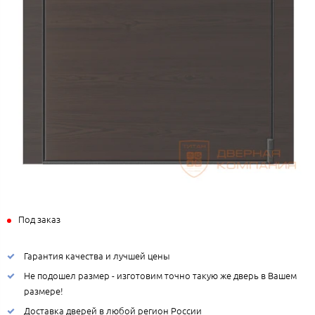
Под заказ
Гарантия качества и лучшей цены
Не подошел размер - изготовим точно такую же дверь в Вашем
размере!
Доставка дверей в любой регион России