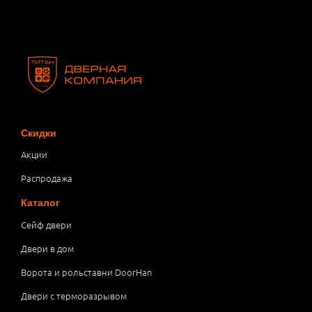
Скидки
Акции
Распродажа
Каталог
Сейф двери
Двери в дом
Ворота и рольставни DoorHan
Двери с терморазрывом