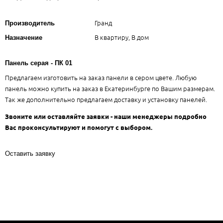
Гранд
Производитель
В квартиру, В дом
Назначение
Панель серая - ПК 01
Предлагаем изготовить на заказ панели в сером цвете. Любую
панель можно купить на заказ в Екатеринбурге по Вашим размерам.
Так же дополнительно предлагаем доставку и установку панелей.
Звоните или оставляйте заявки - наши менеджеры подробно
Вас проконсультируют и помогут с выбором.
Оставить заявку