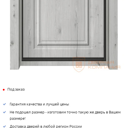
Под заказ
Гарантия качества и лучшей цены
Не подошел размер - изготовим точно такую же дверь в Вашем
размере!
Доставка дверей в любой регион России