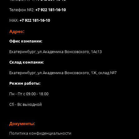
Телефон №2:
+7 922 181-16-10
MAX:
+7 922 181-16-10
Адрес:
Офис компании:
Екатеринбург, ул.Академика Вонсовского, 1Аc13
Склад компании:
Екатеринбург, ул.Академика Вонсовского, 1Ж, склад №7
Режим работы:
Пн - Пт с 09.00 - 18.00
Сб - Вс выходной
Документы:
Политика конфиденциальности