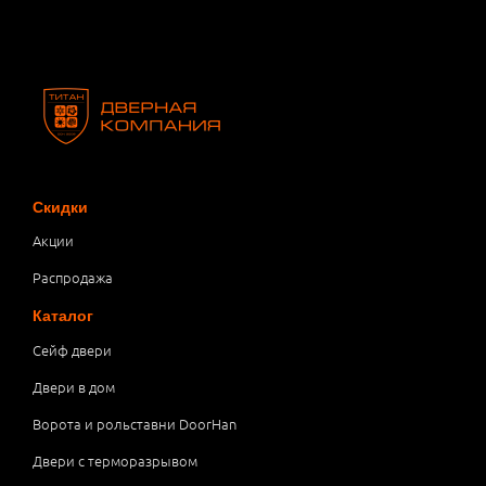
Скидки
Акции
Распродажа
Каталог
Сейф двери
Двери в дом
Ворота и рольставни DoorHan
Двери с терморазрывом