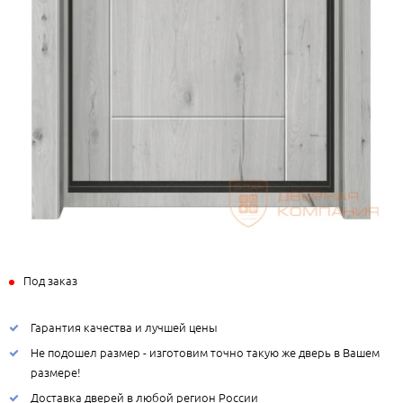
Под заказ
Гарантия качества и лучшей цены
Не подошел размер - изготовим точно такую же дверь в Вашем
размере!
Доставка дверей в любой регион России