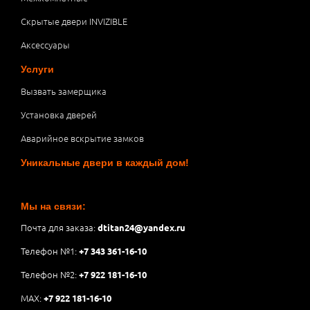
Скрытые двери INVIZIBLE
Аксессуары
Услуги
Вызвать замерщика
Установка дверей
Аварийное вскрытие замков
Уникальные двери в каждый дом!
Мы на связи:
Почта для заказа:
dtitan24@yandex.ru
Телефон №1:
+7 343 361-16-10
Телефон №2:
+7 922 181-16-10
MAX:
+7 922 181-16-10