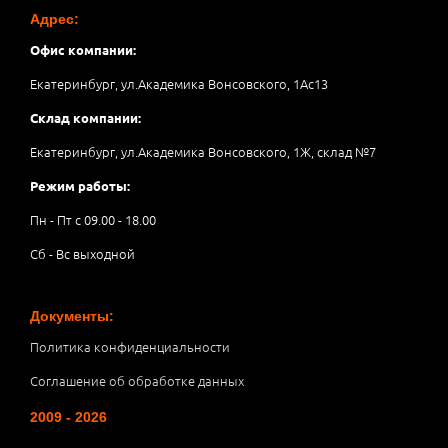
Адрес:
Офис компании:
Екатеринбург, ул.Академика Вонсовского, 1Аc13
Склад компании:
Екатеринбург, ул.Академика Вонсовского, 1Ж, склад №7
Режим работы:
Пн - Пт с 09.00 - 18.00
Сб - Вс выходной
Документы:
Политика конфиденциальности
Соглашение об обработке данных
2009 - 2026
__________________________________