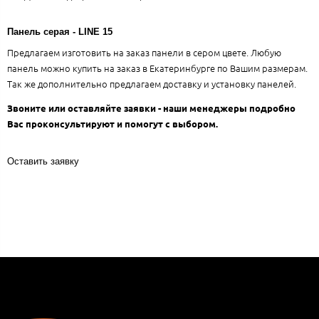
Панель серая - LINE 15
Предлагаем изготовить на заказ панели в сером цвете. Любую
панель можно купить на заказ в Екатеринбурге по Вашим размерам.
Так же дополнительно предлагаем доставку и установку панелей.
Звоните или оставляйте заявки - наши менеджеры подробно
Вас проконсультируют и помогут с выбором.
Оставить заявку