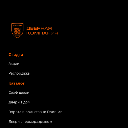
Скидки
Акции
Распродажа
Каталог
Сейф двери
Двери в дом
Ворота и рольставни DoorHan
Двери с терморазрывом