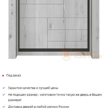
Под заказ
Гарантия качества и лучшей цены
Не подошел размер - изготовим точно такую же дверь в Вашем
размере!
Доставка дверей в любой регион России