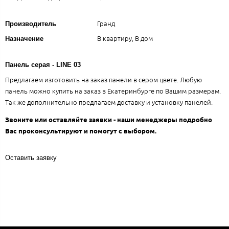
Гранд
Производитель
В квартиру, В дом
Назначение
Панель серая - LINE 03
Предлагаем изготовить на заказ панели в сером цвете. Любую
панель можно купить на заказ в Екатеринбурге по Вашим размерам.
Так же дополнительно предлагаем доставку и установку панелей.
Звоните или оставляйте заявки - наши менеджеры подробно
Вас проконсультируют и помогут с выбором.
Оставить заявку