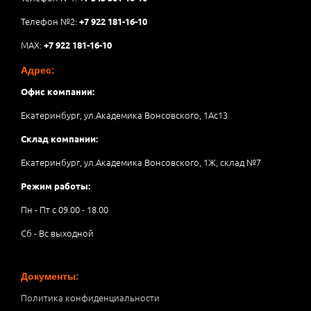
Телефон №2:
+7 922 181-16-10
MAX:
+7 922 181-16-10
Адрес:
Офис компании:
Екатеринбург, ул.Академика Вонсовского, 1Аc13
Склад компании:
Екатеринбург, ул.Академика Вонсовского, 1Ж, склад №7
Режим работы:
Пн - Пт с 09.00 - 18.00
Сб - Вс выходной
Документы:
Политика конфиденциальности