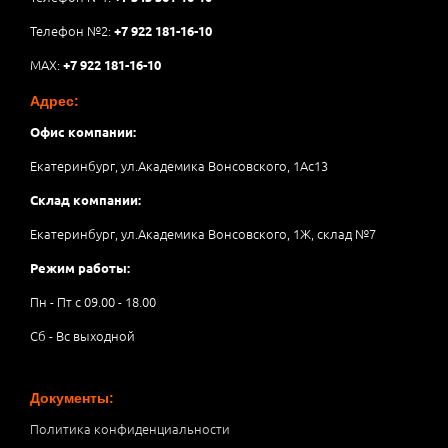
Телефон №2:
+7 922 181-16-10
MAX:
+7 922 181-16-10
Адрес:
Офис компании:
Екатеринбург, ул.Академика Вонсовского, 1Аc13
Склад компании:
Екатеринбург, ул.Академика Вонсовского, 1Ж, склад №7
Режим работы:
Пн - Пт с 09.00 - 18.00
Сб - Вс выходной
Документы:
Политика конфиденциальности