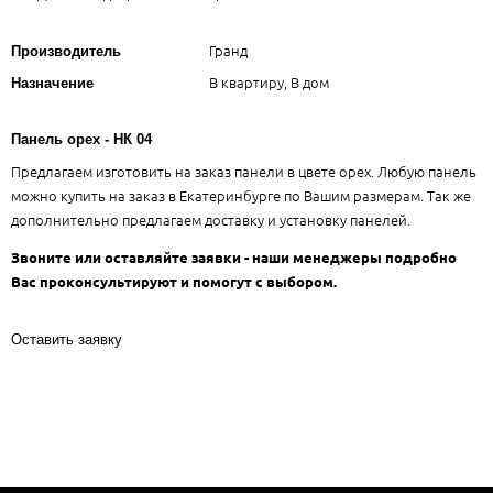
Гранд
Производитель
В квартиру, В дом
Назначение
Панель орех - НК 04
Предлагаем изготовить на заказ панели в цвете орех. Любую панель
можно купить на заказ в Екатеринбурге по Вашим размерам. Так же
дополнительно предлагаем доставку и установку панелей.
Звоните или оставляйте заявки - наши менеджеры подробно
Вас проконсультируют и помогут с выбором.
Оставить заявку