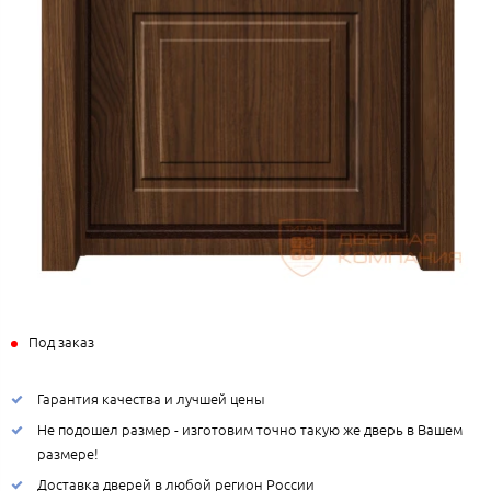
Под заказ
Гарантия качества и лучшей цены
Не подошел размер - изготовим точно такую же дверь в Вашем
размере!
Доставка дверей в любой регион России