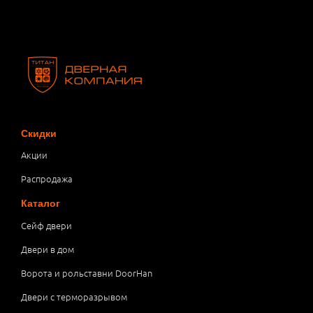
Скидки
Акции
Распродажа
Каталог
Сейф двери
Двери в дом
Ворота и рольставни DoorHan
Двери с терморазрывом