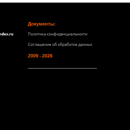
Документы:
Политика конфиденциальности
ndex.ru
Соглашение об обработке данных
2009 - 2026
__________________________________