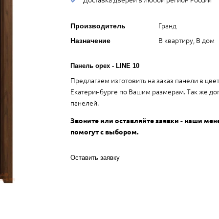
Гранд
Производитель
В квартиру, В дом
Назначение
Панель орех - LINE 10
Предлагаем изготовить на заказ панели в цве
Екатеринбурге по Вашим размерам. Так же до
панелей.
Звоните или оставляйте заявки - наши ме
помогут с выбором.
Оставить заявку