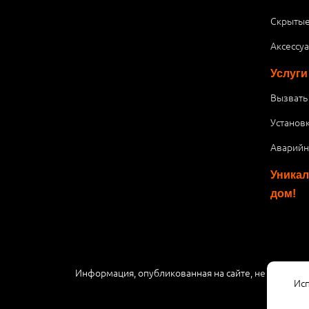
Скрытые
Аксессу
Услуги
Вызвать
Установ
Аварийн
Уникал
дом!
Информация, опубликованная на сайте, не являетс
Исп