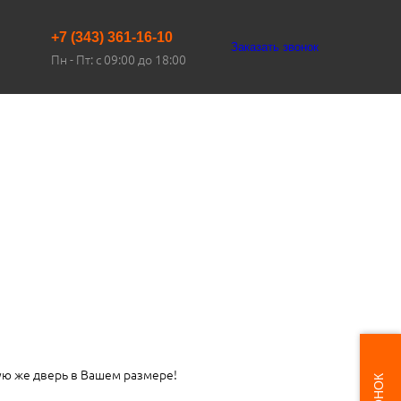
+7 (343) 361-16-10
Заказать звонок
Пн - Пт: с 09:00 до 18:00
ую же дверь в Вашем размере!