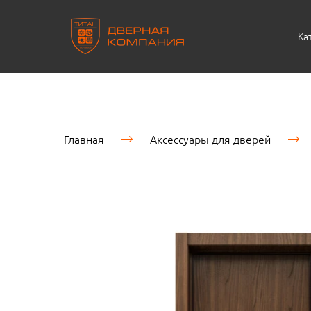
Ка
Главная
Аксессуары для дверей