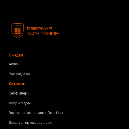
Скидки
Акции
Распродажа
Каталог
Сейф двери
Двери в дом
Ворота и рольставни DoorHan
Двери с терморазрывом