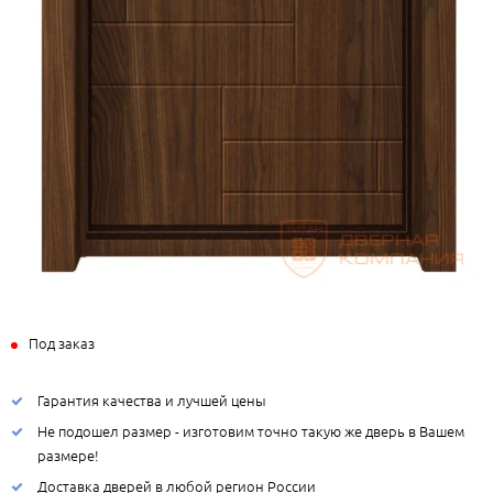
Под заказ
Гарантия качества и лучшей цены
Не подошел размер - изготовим точно такую же дверь в Вашем
размере!
Доставка дверей в любой регион России