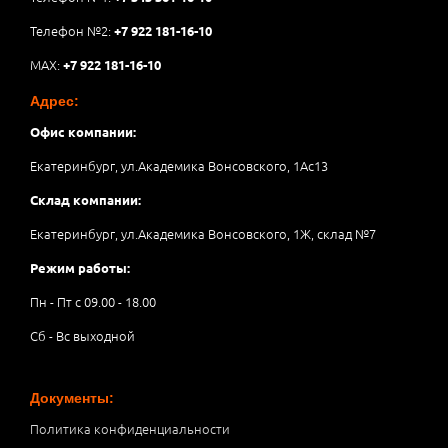
Телефон №2:
+7 922 181-16-10
MAX:
+7 922 181-16-10
Адрес:
Офис компании:
Екатеринбург, ул.Академика Вонсовского, 1Аc13
Склад компании:
Екатеринбург, ул.Академика Вонсовского, 1Ж, склад №7
Режим работы:
Пн - Пт с 09.00 - 18.00
Сб - Вс выходной
Документы:
Политика конфиденциальности