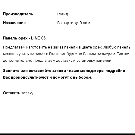
Гранд
Производитель
В квартиру, В дом
Назначение
Панель орех - LINE 03
Предлагаем изготовить на заказ панели в цвете орех. Любую панель
можно купить на заказ в Екатеринбурге по Вашим размерам. Так же
дополнительно предлагаем доставку и установку панелей.
Звоните или оставляйте заявки - наши менеджеры подробно
Вас проконсультируют и помогут с выбором.
Оставить заявку