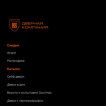
Скидки
Акции
Распродажа
Каталог
Сейф двери
Двери в дом
Ворота и рольставни DoorHan
Двери с терморазрывом