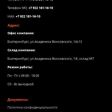
Телефон №2:
+7 922 181-16-10
MAX:
+7 922 181-16-10
Адрес:
Офис компании:
Екатеринбург, ул.Академика Вонсовского, 1Аc13
Склад компании:
Екатеринбург, ул.Академика Вонсовского, 1Ж, склад №7
Режим работы:
Пн - Пт с 09.00 - 18.00
Сб - Вс выходной
Документы:
Политика конфиденциальности