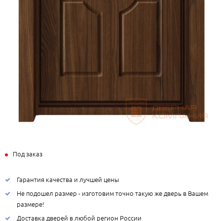
Под заказ
Гарантия качества и лучшей цены
Не подошел размер - изготовим точно такую же дверь в Вашем
размере!
Доставка дверей в любой регион России