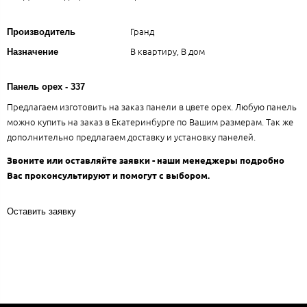
Гранд
Производитель
В квартиру, В дом
Назначение
Панель орех - 337
Предлагаем изготовить на заказ панели в цвете орех. Любую панель
можно купить на заказ в Екатеринбурге по Вашим размерам. Так же
дополнительно предлагаем доставку и установку панелей.
Звоните или оставляйте заявки - наши менеджеры подробно
Вас проконсультируют и помогут с выбором.
Оставить заявку