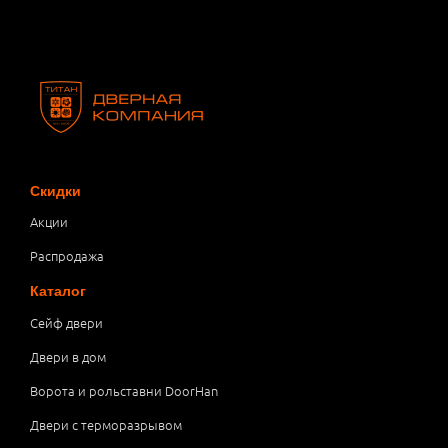
Скидки
Акции
Распродажа
Каталог
Сейф двери
Двери в дом
Ворота и рольставни DoorHan
Двери с терморазрывом