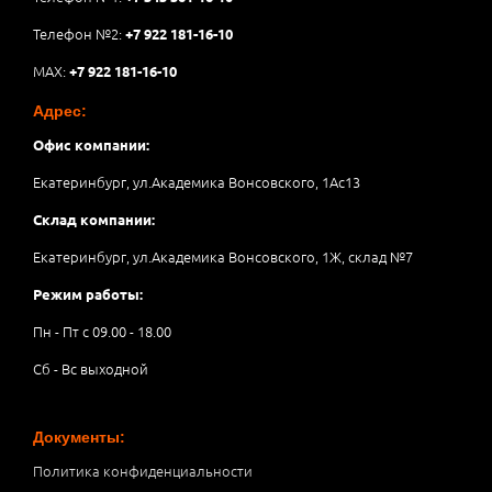
Телефон №2:
+7 922 181-16-10
MAX:
+7 922 181-16-10
Адрес:
Офис компании:
Екатеринбург, ул.Академика Вонсовского, 1Аc13
Склад компании:
Екатеринбург, ул.Академика Вонсовского, 1Ж, склад №7
Режим работы:
Пн - Пт с 09.00 - 18.00
Сб - Вс выходной
Документы:
Политика конфиденциальности