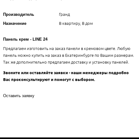
Гранд
Производитель
В квартиру, В дом
Назначение
Панель крем - LINE 24
Предлагаем изготовить на заказ панели в кремовом цвете. Любую
панель можно купить на заказ в Екатеринбурге по Вашим размерам.
Так же дополнительно предлагаем доставку и установку панелей.
Звоните или оставляйте заявки - наши менеджеры подробно
Вас проконсультируют и помогут с выбором.
Оставить заявку