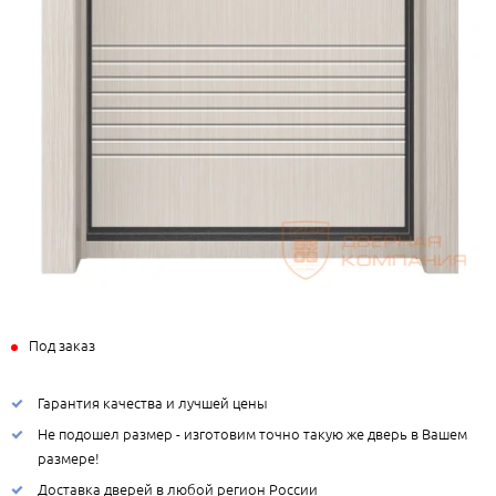
Под заказ
Гарантия качества и лучшей цены
Не подошел размер - изготовим точно такую же дверь в Вашем
размере!
Доставка дверей в любой регион России