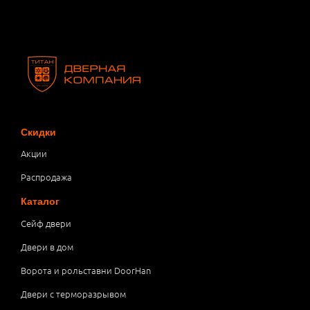
Скидки
Акции
Распродажа
Каталог
Сейф двери
Двери в дом
Ворота и рольставни DoorHan
Двери с терморазрывом