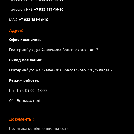
Телефон №2:
+7 922 181-16-10
MAX:
+7 922 181-16-10
Адрес:
Офис компании:
Екатеринбург, ул.Академика Вонсовского, 1Аc13
Склад компании:
Екатеринбург, ул.Академика Вонсовского, 1Ж, склад №7
Режим работы:
Пн - Пт с 09.00 - 18.00
Сб - Вс выходной
Документы:
Политика конфиденциальности