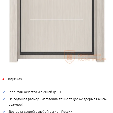
Под заказ
Гарантия качества и лучшей цены
Не подошел размер - изготовим точно такую же дверь в Вашем
размере!
Доставка дверей в любой регион России