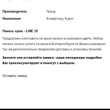
Гранд
Производитель
В квартиру, В дом
Назначение
Панель крем - LINE 19
Предлагаем изготовить на заказ панели в кремовом цвете. Любую
панель можно купить на заказ в Екатеринбурге по Вашим размерам.
Так же дополнительно предлагаем доставку и установку панелей.
Звоните или оставляйте заявки - наши менеджеры подробно
Вас проконсультируют и помогут с выбором.
Оставить заявку