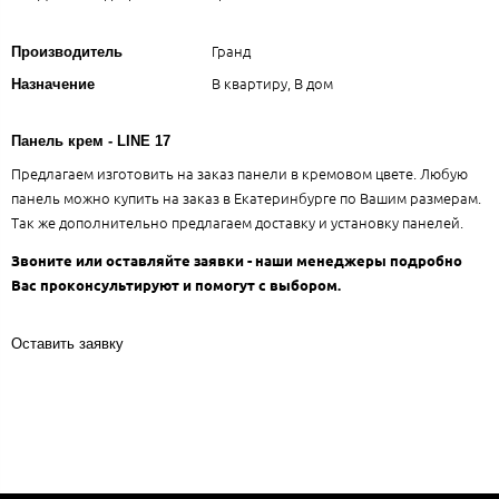
Гранд
Производитель
В квартиру, В дом
Назначение
Панель крем - LINE 17
Предлагаем изготовить на заказ панели в кремовом цвете. Любую
панель можно купить на заказ в Екатеринбурге по Вашим размерам.
Так же дополнительно предлагаем доставку и установку панелей.
Звоните или оставляйте заявки - наши менеджеры подробно
Вас проконсультируют и помогут с выбором.
Оставить заявку