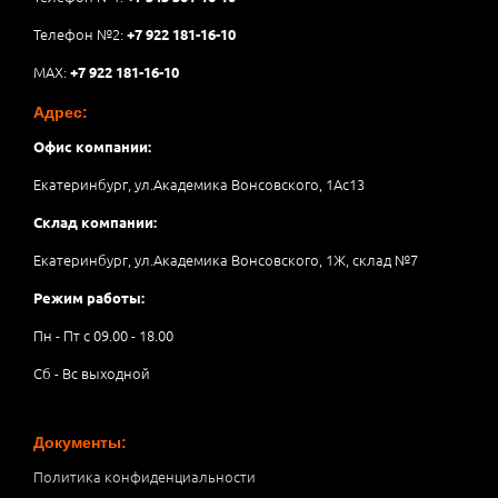
Телефон №2:
+7 922 181-16-10
MAX:
+7 922 181-16-10
Адрес:
Офис компании:
Екатеринбург, ул.Академика Вонсовского, 1Аc13
Склад компании:
Екатеринбург, ул.Академика Вонсовского, 1Ж, склад №7
Режим работы:
Пн - Пт с 09.00 - 18.00
Сб - Вс выходной
Документы:
Политика конфиденциальности