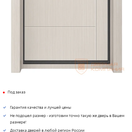
Под заказ
Гарантия качества и лучшей цены
Не подошел размер - изготовим точно такую же дверь в Вашем
размере!
Доставка дверей в любой регион России