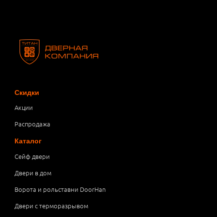
Скидки
Акции
Распродажа
Каталог
Сейф двери
Двери в дом
Ворота и рольставни DoorHan
Двери с терморазрывом