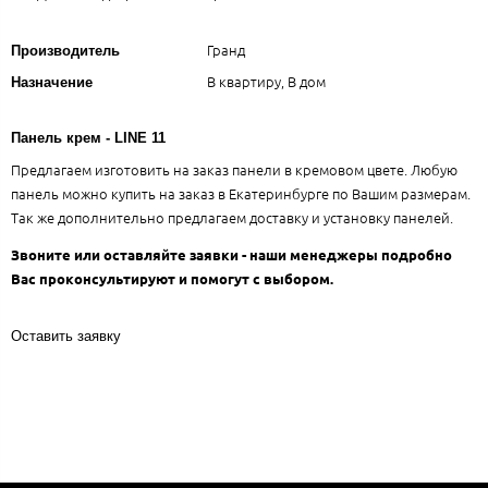
Гранд
Производитель
В квартиру, В дом
Назначение
Панель крем - LINE 11
Предлагаем изготовить на заказ панели в кремовом цвете. Любую
панель можно купить на заказ в Екатеринбурге по Вашим размерам.
Так же дополнительно предлагаем доставку и установку панелей.
Звоните или оставляйте заявки - наши менеджеры подробно
Вас проконсультируют и помогут с выбором.
Оставить заявку