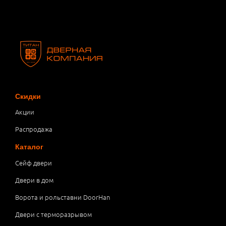
Скидки
Акции
Распродажа
Каталог
Сейф двери
Двери в дом
Ворота и рольставни DoorHan
Двери с терморазрывом