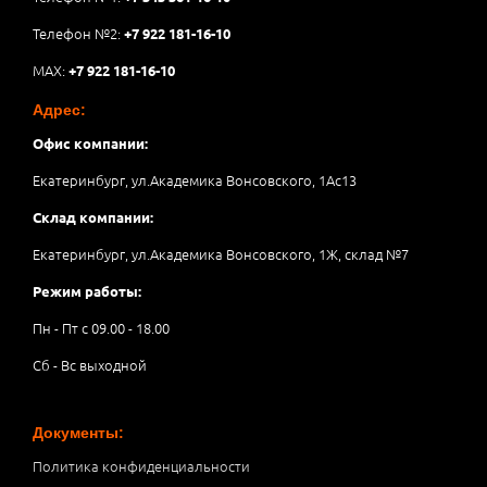
Телефон №2:
+7 922 181-16-10
MAX:
+7 922 181-16-10
Адрес:
Офис компании:
Екатеринбург, ул.Академика Вонсовского, 1Аc13
Склад компании:
Екатеринбург, ул.Академика Вонсовского, 1Ж, склад №7
Режим работы:
Пн - Пт с 09.00 - 18.00
Сб - Вс выходной
Документы:
Политика конфиденциальности