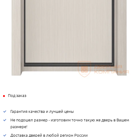
Под заказ
Гарантия качества и лучшей цены
Не подошел размер - изготовим точно такую же дверь в Вашем
размере!
Доставка дверей в любой регион России