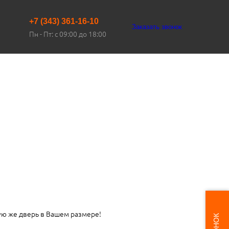
+7 (343) 361-16-10
Заказать звонок
Пн - Пт: с 09:00 до 18:00
ую же дверь в Вашем размере!