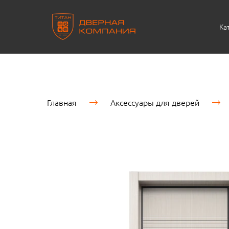
Ка
Главная
Аксессуары для дверей