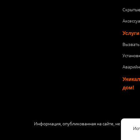
Скрытые
Аксессу
Услуги
Вызвать
Установ
Аварийн
Уникал
дом!
Информация, опубликованная на сайте, не являетс
Исп