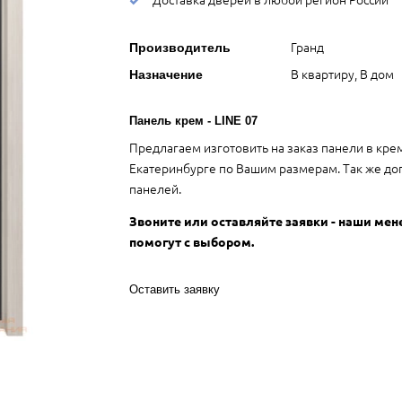
Гранд
Производитель
В квартиру, В дом
Назначение
Панель крем - LINE 07
Предлагаем изготовить на заказ панели в кре
Екатеринбурге по Вашим размерам. Так же до
панелей.
Звоните или оставляйте заявки - наши ме
помогут с выбором.
Оставить заявку