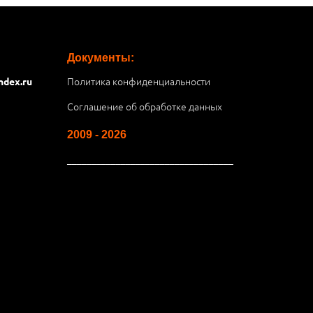
Документы:
Политика конфиденциальности
ndex.ru
Соглашение об обработке данных
2009 - 2026
__________________________________