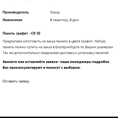
Гранд
Производитель
В квартиру, В дом
Назначение
Панель графит - СК 02
Предлагаем изготовить на заказ панели в цвете графит. Любую
панель можно купить на заказ в Екатеринбурге по Вашим размерам.
Так же дополнительно предлагаем доставку и установку панелей.
Звоните или оставляйте заявки - наши менеджеры подробно
Вас проконсультируют и помогут с выбором.
Оставить заявку