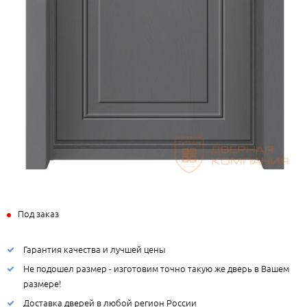
Под заказ
Гарантия качества и лучшей цены
Не подошел размер - изготовим точно такую же дверь в Вашем
размере!
Доставка дверей в любой регион России