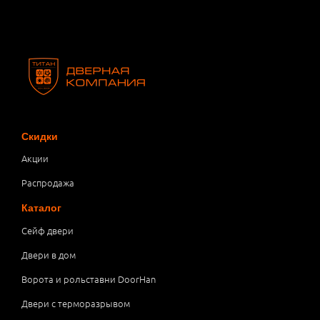
Скидки
Акции
Распродажа
Каталог
Сейф двери
Двери в дом
Ворота и рольставни DoorHan
Двери с терморазрывом