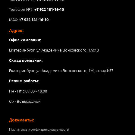
Телефон №2:
+7 922 181-16-10
MAX:
+7 922 181-16-10
Адрес:
Офис компании:
Екатеринбург, ул.Академика Вонсовского, 1Аc13
Склад компании:
Екатеринбург, ул.Академика Вонсовского, 1Ж, склад №7
Режим работы:
Пн - Пт с 09.00 - 18.00
Сб - Вс выходной
Документы:
Политика конфиденциальности