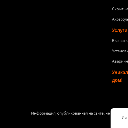
Скрытые
Аксессу
Услуги
Вызвать
Установ
Аварийн
Уникал
дом!
Информация, опубликованная на сайте, не являетс
Исп