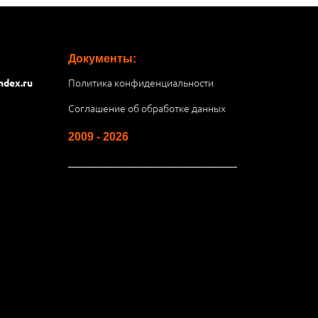
Документы:
Политика конфиденциальности
ndex.ru
Соглашение об обработке данных
2009 - 2026
__________________________________