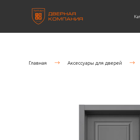
Ка
Главная
Аксессуары для дверей