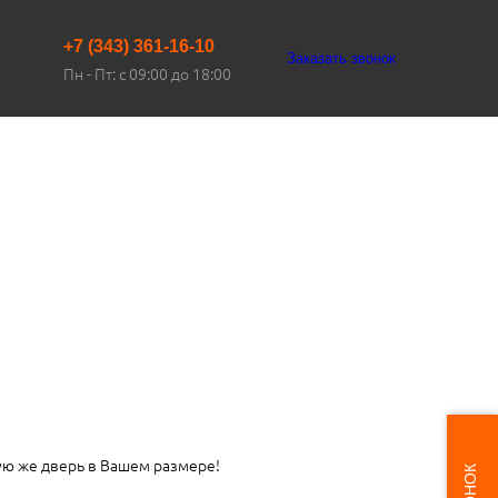
+7 (343) 361-16-10
Заказать звонок
Пн - Пт: с 09:00 до 18:00
ую же дверь в Вашем размере!