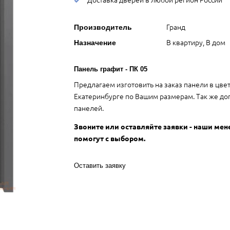
Гранд
Производитель
В квартиру, В дом
Назначение
Панель графит - ПК 05
Предлагаем изготовить на заказ панели в цве
Екатеринбурге по Вашим размерам. Так же до
панелей.
Звоните или оставляйте заявки - наши ме
помогут с выбором.
Оставить заявку