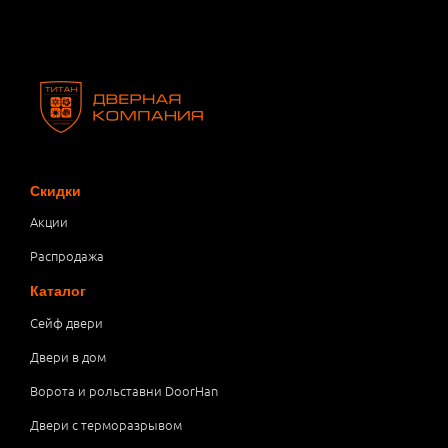
Скидки
Акции
Распродажа
Каталог
Сейф двери
Двери в дом
Ворота и рольставни DoorHan
Двери с терморазрывом