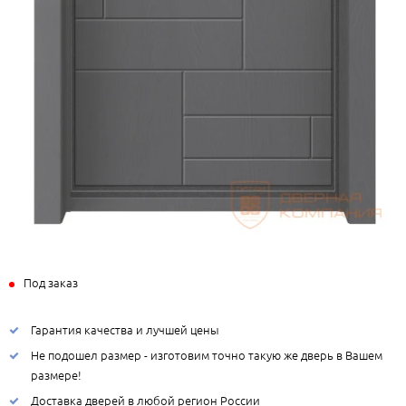
Под заказ
Гарантия качества и лучшей цены
Не подошел размер - изготовим точно такую же дверь в Вашем
размере!
Доставка дверей в любой регион России