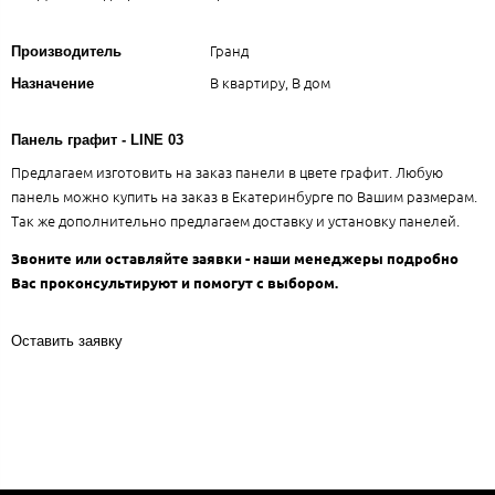
Гранд
Производитель
В квартиру, В дом
Назначение
Панель графит - LINE 03
Предлагаем изготовить на заказ панели в цвете графит. Любую
панель можно купить на заказ в Екатеринбурге по Вашим размерам.
Так же дополнительно предлагаем доставку и установку панелей.
Звоните или оставляйте заявки - наши менеджеры подробно
Вас проконсультируют и помогут с выбором.
Оставить заявку