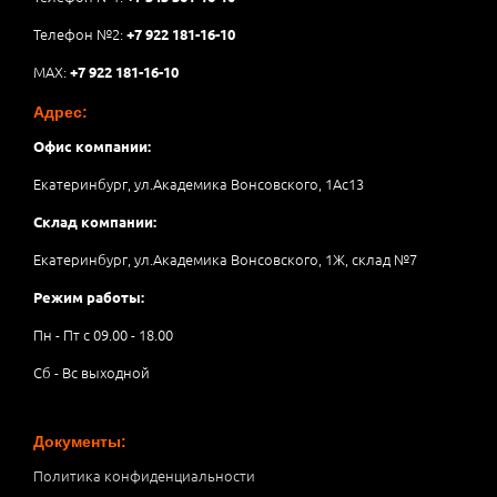
Телефон №2:
+7 922 181-16-10
MAX:
+7 922 181-16-10
Адрес:
Офис компании:
Екатеринбург, ул.Академика Вонсовского, 1Аc13
Склад компании:
Екатеринбург, ул.Академика Вонсовского, 1Ж, склад №7
Режим работы:
Пн - Пт с 09.00 - 18.00
Сб - Вс выходной
Документы:
Политика конфиденциальности