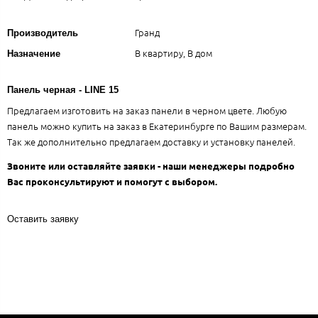
Гранд
Производитель
В квартиру, В дом
Назначение
Панель черная - LINE 15
Предлагаем изготовить на заказ панели в черном цвете. Любую
панель можно купить на заказ в Екатеринбурге по Вашим размерам.
Так же дополнительно предлагаем доставку и установку панелей.
Звоните или оставляйте заявки - наши менеджеры подробно
Вас проконсультируют и помогут с выбором.
Оставить заявку