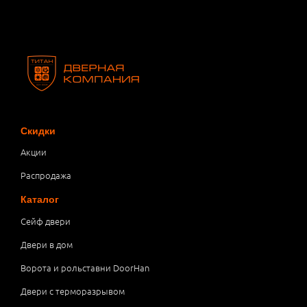
Скидки
Акции
Распродажа
Каталог
Сейф двери
Двери в дом
Ворота и рольставни DoorHan
Двери с терморазрывом