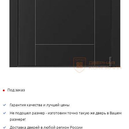
Под заказ
Гарантия качества и лучшей цены
Не подошел размер - изготовим точно такую же дверь в Вашем
размере!
Доставка дверей в любой регион России