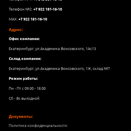
Телефон №2:
+7 922 181-16-10
MAX:
+7 922 181-16-10
Адрес:
Офис компании:
Екатеринбург, ул.Академика Вонсовского, 1Аc13
Склад компании:
Екатеринбург, ул.Академика Вонсовского, 1Ж, склад №7
Режим работы:
Пн - Пт с 09.00 - 18.00
Сб - Вс выходной
Документы:
Политика конфиденциальности