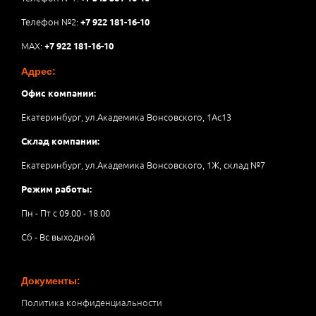
Телефон №2:
+7 922 181-16-10
MAX:
+7 922 181-16-10
Адрес:
Офис компании:
Екатеринбург, ул.Академика Вонсовского, 1Аc13
Склад компании:
Екатеринбург, ул.Академика Вонсовского, 1Ж, склад №7
Режим работы:
Пн - Пт с 09.00 - 18.00
Сб - Вс выходной
Документы:
Политика конфиденциальности