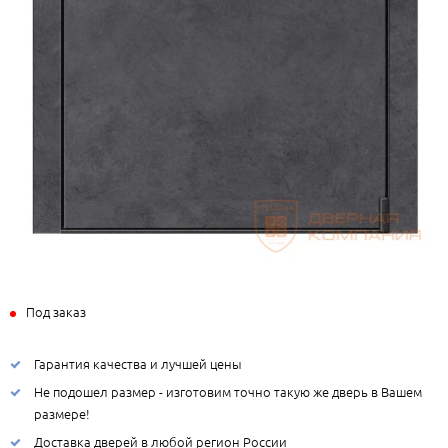
Под заказ
Гарантия качества и лучшей цены
Не подошел размер - изготовим точно такую же дверь в Вашем
размере!
Доставка дверей в любой регион России