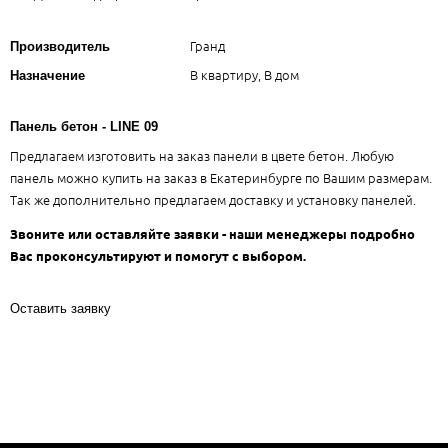
Гранд
Производитель
В квартиру, В дом
Назначение
Панель бетон - LINE 09
Предлагаем изготовить на заказ панели в цвете бетон. Любую
панель можно купить на заказ в Екатеринбурге по Вашим размерам.
Так же дополнительно предлагаем доставку и установку панелей.
Звоните или оставляйте заявки - наши менеджеры подробно
Вас проконсультируют и помогут с выбором.
Оставить заявку